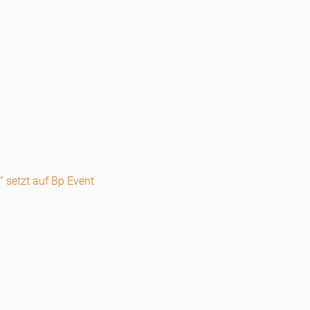
“ setzt auf Bp Event