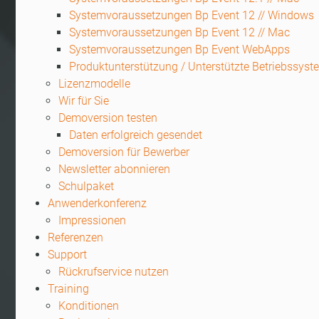
Systemvoraussetzungen Bp Event 12 // Windows
Systemvoraussetzungen Bp Event 12 // Mac
Systemvoraussetzungen Bp Event WebApps
Produktunterstützung / Unterstützte Betriebssys
Lizenzmodelle
Wir für Sie
Demoversion testen
Daten erfolgreich gesendet
Demoversion für Bewerber
Newsletter abonnieren
Schulpaket
Anwenderkonferenz
Impressionen
Referenzen
Support
Rückrufservice nutzen
Training
Konditionen