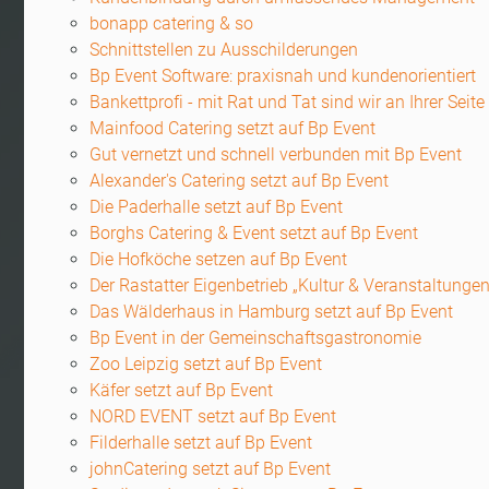
bonapp catering & so
Schnittstellen zu Ausschilderungen
Bp Event Software: praxisnah und kundenorientiert
Bankettprofi - mit Rat und Tat sind wir an Ihrer Seite
Mainfood Catering setzt auf Bp Event
Gut vernetzt und schnell verbunden mit Bp Event
Alexander's Catering setzt auf Bp Event
Die Paderhalle setzt auf Bp Event
Borghs Catering & Event setzt auf Bp Event
Die Hofköche setzen auf Bp Event
Der Rastatter Eigenbetrieb „Kultur & Veranstaltungen
Das Wälderhaus in Hamburg setzt auf Bp Event
Bp Event in der Gemeinschaftsgastronomie
Zoo Leipzig setzt auf Bp Event
Käfer setzt auf Bp Event
NORD EVENT setzt auf Bp Event
Filderhalle setzt auf Bp Event
johnCatering setzt auf Bp Event