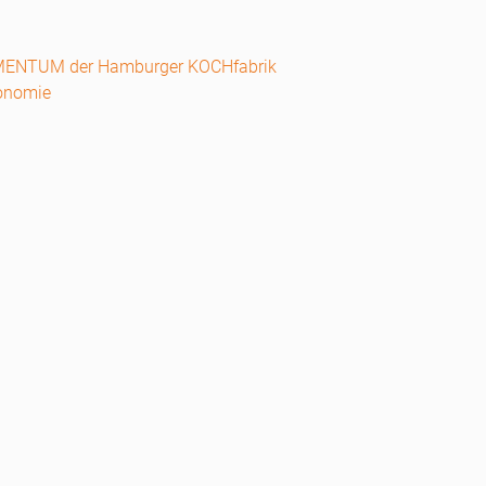
LEMENTUM der Hamburger KOCHfabrik
ronomie