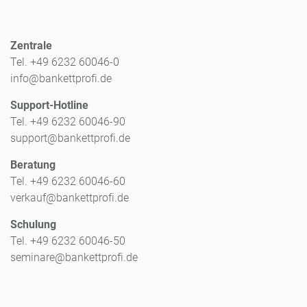
Zentrale
Tel. +49 6232 60046-0
info@bankettprofi.de
Support-Hotline
Tel. +49 6232 60046-90
support@bankettprofi.de
Beratung
Tel. +49 6232 60046-60
verkauf@bankettprofi.de
Schulung
Tel. +49 6232 60046-50
seminare@bankettprofi.de