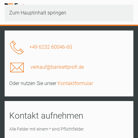
Zum Hauptinhalt springen
+49 6232 60046-60
verkauf@bankettprofi.de
Oder nutzen Sie unser
Kontaktformular
Kontakt aufnehmen
Alle Felder mit einem * sind Pflichtfelder.