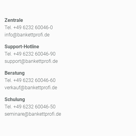
Zentrale
Tel. +49 6232 60046-0
info@bankettprofi.de
Support-Hotline
Tel. +49 6232 60046-90
support@bankettprofi.de
Beratung
Tel. +49 6232 60046-60
verkauf@bankettprofi.de
Schulung
Tel. +49 6232 60046-50
seminare@bankettprofi.de