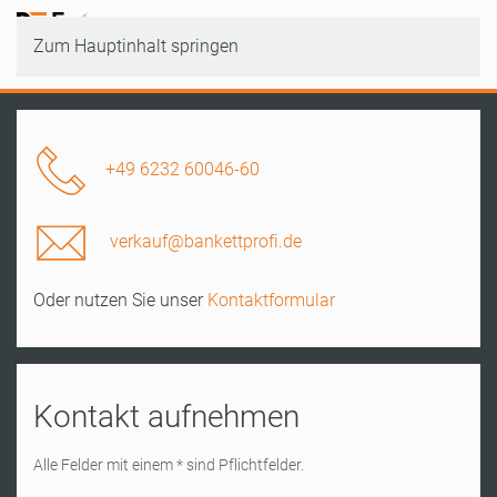
Zum Hauptinhalt springen
+49 6232 60046-60
verkauf@bankettprofi.de
Oder nutzen Sie unser
Kontaktformular
Kontakt aufnehmen
Alle Felder mit einem * sind Pflichtfelder.