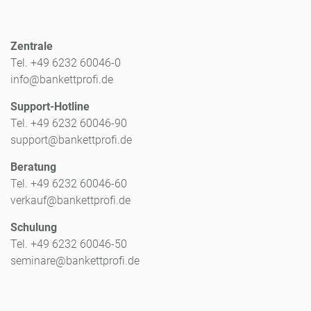
Zentrale
Tel. +49 6232 60046-0
info@bankettprofi.de
Support-Hotline
Tel. +49 6232 60046-90
support@bankettprofi.de
Beratung
Tel. +49 6232 60046-60
verkauf@bankettprofi.de
Schulung
Tel. +49 6232 60046-50
seminare@bankettprofi.de