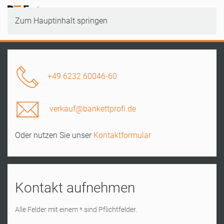
Zum Hauptinhalt springen
+49 6232 60046-60
verkauf@bankettprofi.de
Oder nutzen Sie unser
Kontaktformular
Kontakt aufnehmen
Alle Felder mit einem * sind Pflichtfelder.