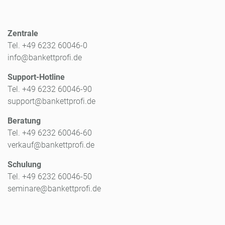
Zentrale
Tel. +49 6232 60046-0
info@bankettprofi.de
Support-Hotline
Tel. +49 6232 60046-90
support@bankettprofi.de
Beratung
Tel. +49 6232 60046-60
verkauf@bankettprofi.de
Schulung
Tel. +49 6232 60046-50
seminare@bankettprofi.de