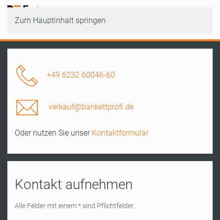
Zum Hauptinhalt springen
+49 6232 60046-60
verkauf@bankettprofi.de
Oder nutzen Sie unser
Kontaktformular
Kontakt aufnehmen
Alle Felder mit einem * sind Pflichtfelder.