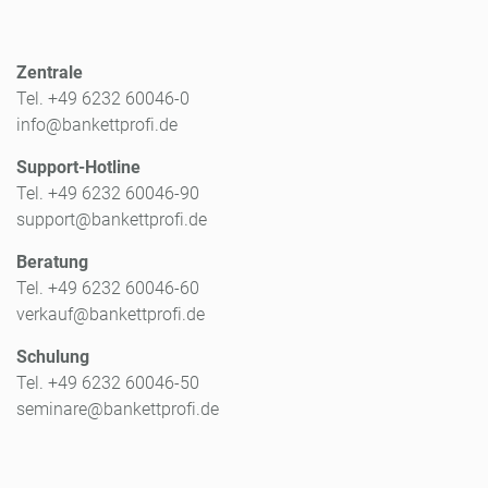
Zentrale
Tel. +49 6232 60046-0
info@bankettprofi.de
Support-Hotline
Tel. +49 6232 60046-90
support@bankettprofi.de
Beratung
Tel. +49 6232 60046-60
verkauf@bankettprofi.de
Schulung
Tel. +49 6232 60046-50
seminare@bankettprofi.de