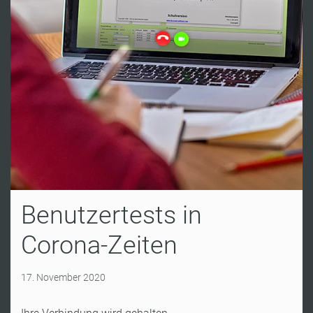
Benutzertests in
Corona-Zeiten
17. November 2020