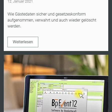
12. Januar 2021
Wie Gästedaten sicher und gesetzeskonform
aufgenommen, verwahrt und auch wieder gelöscht
werden.
Weiterlesen