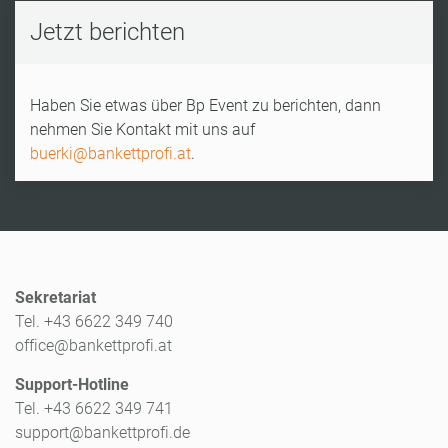
Jetzt berichten
Haben Sie etwas über Bp Event zu berichten, dann
nehmen Sie Kontakt mit uns auf
buerki@bankettprofi.at
.
Sekretariat
Tel. +43 6622 349 740
office@bankettprofi.at
Support-Hotline
Tel. +43 6622 349 741
support@bankettprofi.de