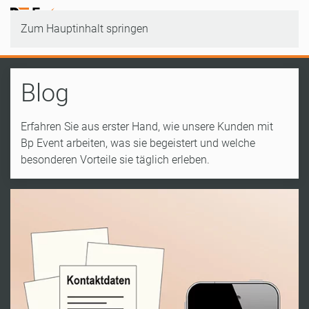
Zum Hauptinhalt springen
Blog
Erfahren Sie aus erster Hand, wie unsere Kunden mit
Bp Event arbeiten, was sie begeistert und welche
besonderen Vorteile sie täglich erleben.