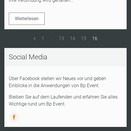
Ihre Verbindung wird gehalten...
Weiterlesen
1
…
13
14
15
16
Social Media
Über Facebook stellen wir Neues vor und geben
Einblicke in die Anwendungen von Bp Event.
Bleiben Sie auf dem Laufenden und erfahren Sie alles
Wichtige rund um Bp Event.