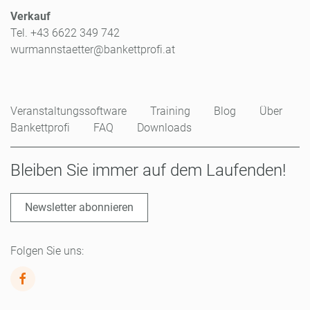
Verkauf
Tel. +43 6622 349 742
wurmannstaetter@bankettprofi.at
Veranstaltungssoftware
Training
Blog
Über
Bankettprofi
FAQ
Downloads
Bleiben Sie immer auf dem Laufenden!
Newsletter abonnieren
Folgen Sie uns: