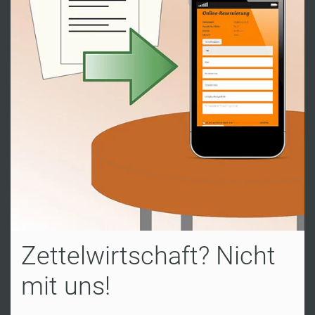
Zettelwirtschaft? Nicht
mit uns!