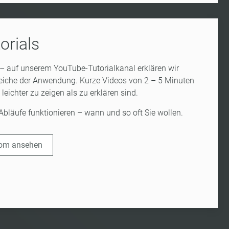
orials
 auf unserem YouTube-Tutorialkanal erklären wir
eiche der Anwendung. Kurze Videos von 2 – 5 Minuten
leichter zu zeigen als zu erklären sind.
 Abläufe funktionieren – wann und so oft Sie wollen.
com ansehen