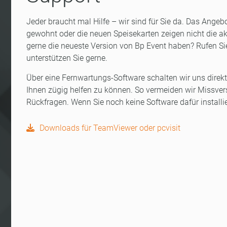
Jeder braucht mal Hilfe – wir sind für Sie da. Das Angeb
gewohnt oder die neuen Speisekarten zeigen nicht die ak
gerne die neueste Version von Bp Event haben? Rufen Sie
unterstützen Sie gerne.
Über eine Fernwartungs-Software schalten wir uns direk
Ihnen zügig helfen zu können. So vermeiden wir Missve
Rückfragen. Wenn Sie noch keine Software dafür installi
Downloads für TeamViewer oder pcvisit