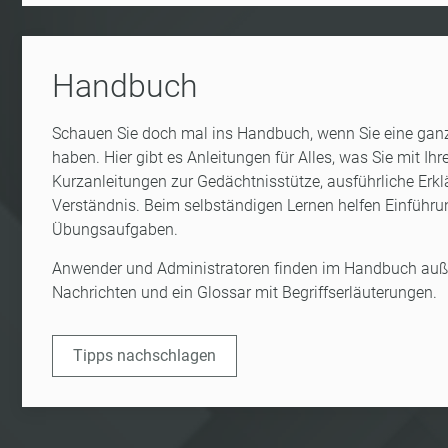
Handbuch
Schauen Sie doch mal ins Handbuch, wenn Sie eine ganz
haben. Hier gibt es Anleitungen für Alles, was Sie mit Ih
Kurzanleitungen zur Gedächtnisstütze, ausführliche Er
Verständnis. Beim selbständigen Lernen helfen Einführ
Übungsaufgaben.
Anwender und Administratoren finden im Handbuch auß
Nachrichten und ein Glossar mit Begriffserläuterungen.
Tipps nachschlagen