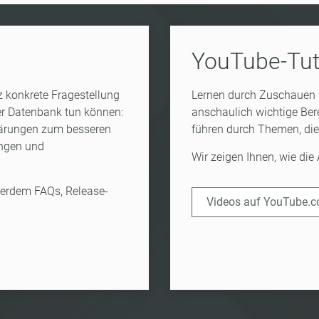
YouTube-Tut
 konkrete Fragestellung
Lernen durch Zuschauen –
rer Datenbank tun können:
anschaulich wichtige Ber
klärungen zum besseren
führen durch Themen, die 
ungen und
Wir zeigen Ihnen, wie die
erdem FAQs, Release-
Videos auf YouTube.