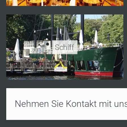
Nehmen Sie Kontakt mit uns