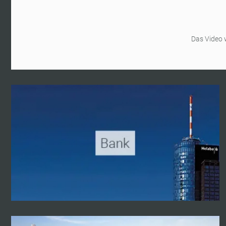
Das Video 