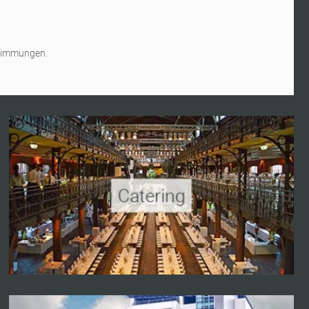
stimmungen.