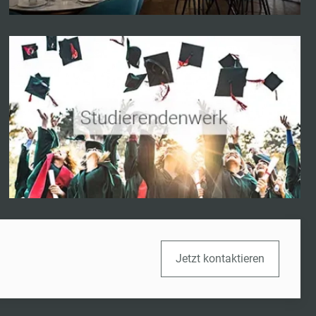
Jetzt kontaktieren