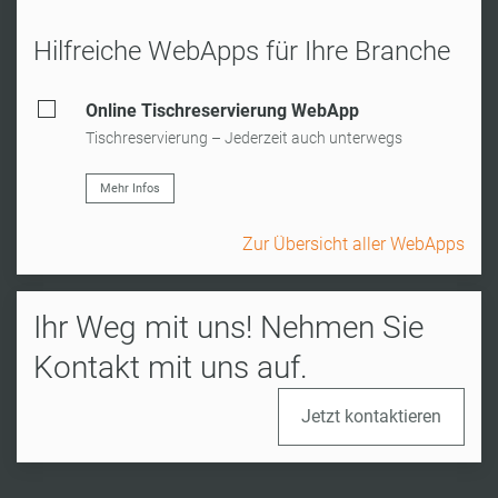
Hilfreiche WebApps für Ihre Branche
Online Tischreservierung WebApp
Tischreservierung – Jederzeit auch unterwegs
Mehr Infos
Zur Übersicht aller WebApps
Ihr Weg mit uns! Nehmen Sie
Kontakt mit uns auf.
Jetzt kontaktieren