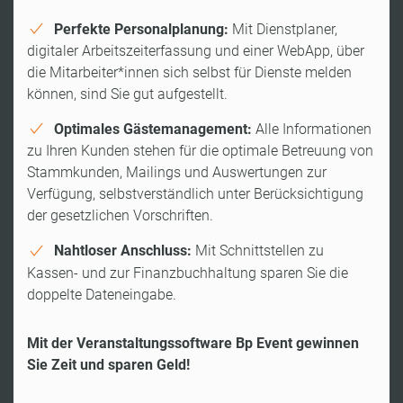
Perfekte Personalplanung:
Mit Dienstplaner,
digitaler Arbeitszeiterfassung und einer WebApp, über
die Mitarbeiter*innen sich selbst für Dienste melden
können, sind Sie gut aufgestellt.
Optimales Gästemanagement:
Alle Informationen
zu Ihren Kunden stehen für die optimale Betreuung von
Stammkunden, Mailings und Auswertungen zur
Verfügung, selbstverständlich unter Berücksichtigung
der gesetzlichen Vorschriften.
Nahtloser Anschluss:
Mit Schnittstellen zu
Kassen- und zur Finanzbuchhaltung sparen Sie die
doppelte Dateneingabe.
Mit der Veranstaltungssoftware Bp Event gewinnen
Sie Zeit und sparen Geld!