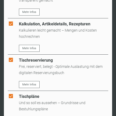
transparent gemacht
Mehr Infos
Kalkulation, Artikeldetails, Rezepturen
Kalkulieren leicht gemacht – Mengen und Kosten
hochrechnen
Mehr Infos
Tischreservierung
Frei, reserviert, belegt - Optimale Auslastung mit dem
digitalen Reservierungsbuch
Mehr Infos
Tischpläne
Und so soll es aussehen – Grundrisse und
Bestuhlungspläne