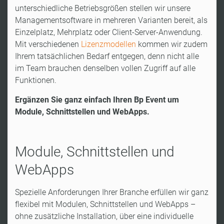
unterschiedliche Betriebsgrößen stellen wir unsere
Managementsoftware in mehreren Varianten bereit, als
Einzelplatz, Mehrplatz oder Client-Server-Anwendung.
Mit verschiedenen
Lizenzmodellen
kommen wir zudem
Ihrem tatsächlichen Bedarf entgegen, denn nicht alle
im Team brauchen denselben vollen Zugriff auf alle
Funktionen.
Ergänzen Sie ganz einfach Ihren Bp Event um
Module, Schnittstellen und WebApps.
Module, Schnittstellen und
WebApps
Spezielle Anforderungen Ihrer Branche erfüllen wir ganz
flexibel mit Modulen, Schnittstellen und WebApps –
ohne zusätzliche Installation, über eine individuelle