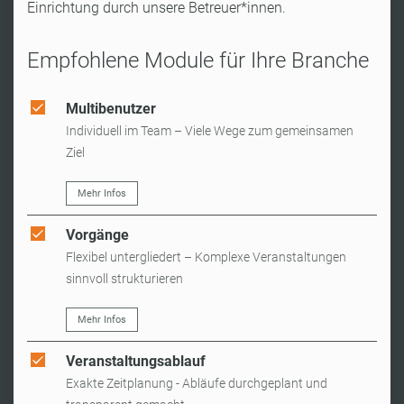
Einrichtung durch unsere Betreuer*innen.
Empfohlene Module für Ihre Branche
Multibenutzer
Individuell im Team – Viele Wege zum gemeinsamen
Ziel
Mehr Infos
Vorgänge
Flexibel untergliedert – Komplexe Veranstaltungen
sinnvoll strukturieren
Mehr Infos
Veranstaltungsablauf
Exakte Zeitplanung - Abläufe durchgeplant und