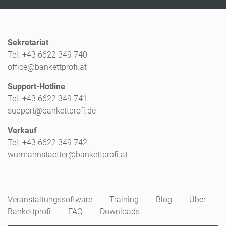
Sekretariat
Tel. +43 6622 349 740
office@bankettprofi.at
Support-Hotline
Tel. +43 6622 349 741
support@bankettprofi.de
Verkauf
Tel. +43 6622 349 742
wurmannstaetter@bankettprofi.at
Veranstaltungssoftware
Training
Blog
Über
Bankettprofi
FAQ
Downloads