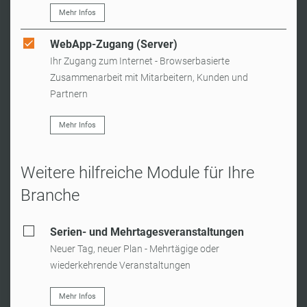
Mehr Infos
WebApp-Zugang (Server)
Ihr Zugang zum Internet - Browserbasierte
Zusammenarbeit mit Mitarbeitern, Kunden und
Partnern
Mehr Infos
Weitere hilfreiche Module für Ihre
Branche
Serien- und Mehrtagesveranstaltungen
Neuer Tag, neuer Plan - Mehrtägige oder
wiederkehrende Veranstaltungen
Mehr Infos