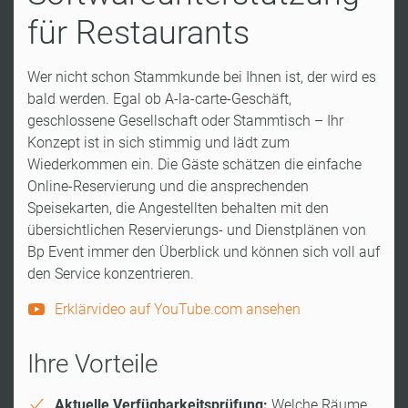
für Restaurants
Wer nicht schon Stammkunde bei Ihnen ist, der wird es
bald werden. Egal ob A-la-carte-Geschäft,
geschlossene Gesellschaft oder Stammtisch – Ihr
Konzept ist in sich stimmig und lädt zum
Wiederkommen ein. Die Gäste schätzen die einfache
Online-Reservierung und die ansprechenden
Speisekarten, die Angestellten behalten mit den
übersichtlichen Reservierungs- und Dienstplänen von
Bp Event immer den Überblick und können sich voll auf
den Service konzentrieren.
Erklärvideo auf YouTube.com ansehen
Ihre Vorteile
Aktuelle Verfügbarkeitsprüfung:
Welche Räume