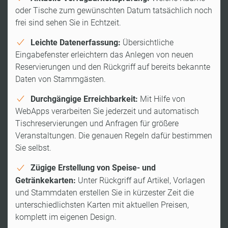
oder Tische zum gewünschten Datum tatsächlich noch
frei sind sehen Sie in Echtzeit.
Leichte Datenerfassung:
Übersichtliche
Eingabefenster erleichtern das Anlegen von neuen
Reservierungen und den Rückgriff auf bereits bekannte
Daten von Stammgästen.
Durchgängige Erreichbarkeit:
Mit Hilfe von
WebApps verarbeiten Sie jederzeit und automatisch
Tischreservierungen und Anfragen für größere
Veranstaltungen. Die genauen Regeln dafür bestimmen
Sie selbst.
Zügige Erstellung von Speise- und
Getränkekarten:
Unter Rückgriff auf Artikel, Vorlagen
und Stammdaten erstellen Sie in kürzester Zeit die
unterschiedlichsten Karten mit aktuellen Preisen,
komplett im eigenen Design.