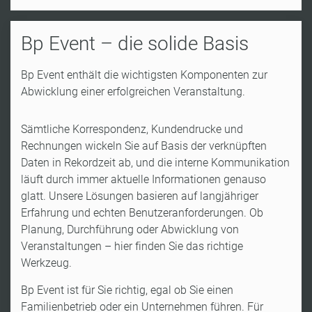
Bp Event – die solide Basis
Bp Event enthält die wichtigsten Komponenten zur
Abwicklung einer erfolgreichen Veranstaltung.
Sämtliche Korrespondenz, Kundendrucke und
Rechnungen wickeln Sie auf Basis der verknüpften
Daten in Rekordzeit ab, und die interne Kommunikation
läuft durch immer aktuelle Informationen genauso
glatt. Unsere Lösungen basieren auf langjähriger
Erfahrung und echten Benutzeranforderungen. Ob
Planung, Durchführung oder Abwicklung von
Veranstaltungen – hier finden Sie das richtige
Werkzeug.
Bp Event ist für Sie richtig, egal ob Sie einen
Familienbetrieb oder ein Unternehmen führen. Für