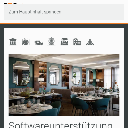
Zum Hauptinhalt springen
Softwareunterstützung