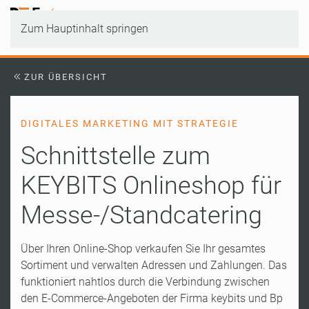
Zum Hauptinhalt springen
ZUR ÜBERSICHT
DIGITALES MARKETING MIT STRATEGIE
Schnittstelle zum
KEYBITS Onlineshop für
Messe-/Standcatering
Über Ihren Online-Shop verkaufen Sie Ihr gesamtes
Sortiment und verwalten Adressen und Zahlungen. Das
funktioniert nahtlos durch die Verbindung zwischen
den E-Commerce-Angeboten der Firma keybits und Bp