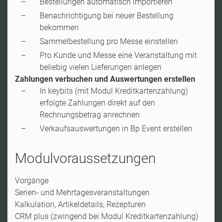
Bestellungen automatisch importieren
Benachrichtigung bei neuer Bestellung
bekommen
Sammelbestellung pro Messe einstellen
Pro Kunde und Messe eine Veranstaltung mit
beliebig vielen Lieferungen anlegen
Zahlungen verbuchen und Auswertungen erstellen
In keybits (mit Modul Kreditkartenzahlung)
erfolgte Zahlungen direkt auf den
Rechnungsbetrag anrechnen
Verkaufsauswertungen in Bp Event erstellen
Modulvoraussetzungen
Vorgänge
Serien- und Mehrtagesveranstaltungen
Kalkulation, Artikeldetails, Rezepturen
CRM plus (zwingend bei Modul Kreditkartenzahlung)