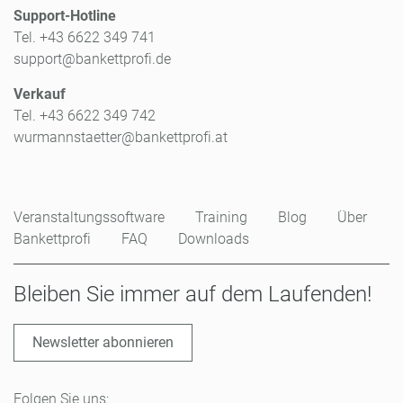
Support-Hotline
Tel. +43 6622 349 741
support@bankettprofi.de
Verkauf
Tel. +43 6622 349 742
wurmannstaetter@bankettprofi.at
Veranstaltungssoftware
Training
Blog
Über
Bankettprofi
FAQ
Downloads
Bleiben Sie immer auf dem Laufenden!
Newsletter abonnieren
Folgen Sie uns: