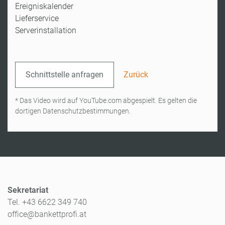
Ereigniskalender
Lieferservice
Serverinstallation
Schnittstelle anfragen
Zurück
* Das Video wird auf YouTube.com abgespielt. Es gelten die
dortigen Datenschutzbestimmungen.
Sekretariat
Tel. +43 6622 349 740
office@bankettprofi.at