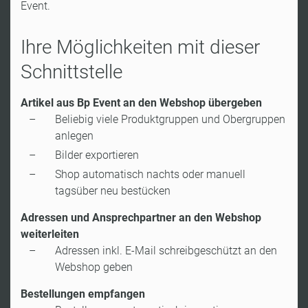
Event.
Ihre Möglichkeiten mit dieser
Schnittstelle
Artikel aus Bp Event an den Webshop übergeben
Beliebig viele Produktgruppen und Obergruppen
anlegen
Bilder exportieren
Shop automatisch nachts oder manuell
tagsüber neu bestücken
Adressen und Ansprechpartner an den Webshop
weiterleiten
Adressen inkl. E-Mail schreibgeschützt an den
Webshop geben
Bestellungen empfangen