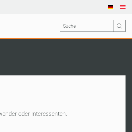
wender oder Interessenten.