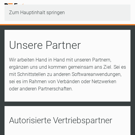
Zum Hauptinhalt springen
Unsere Partner
Wir arbeiten Hand in Hand mit unseren Partnern,
ergänzen uns und kommen gemeinsam ans Ziel. Sei es
mit Schnittstellen zu anderen Softwareanwendungen,
sei es im Rahmen von Verbänden oder Netzwerken
oder anderen Partnerschaften.
Autorisierte Vertriebspartner