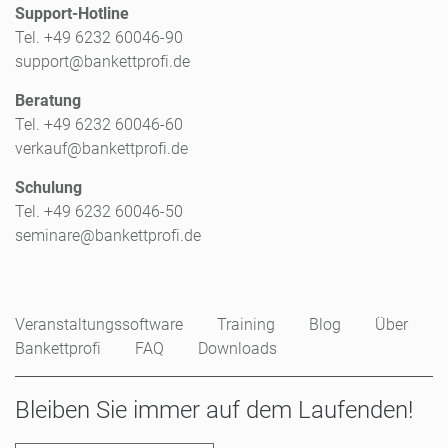
Support-Hotline
Tel. +49 6232 60046-90
support@bankettprofi.de
Beratung
Tel. +49 6232 60046-60
verkauf@bankettprofi.de
Schulung
Tel. +49 6232 60046-50
seminare@bankettprofi.de
Veranstaltungssoftware
Training
Blog
Über
Bankettprofi
FAQ
Downloads
Bleiben Sie immer auf dem Laufenden!