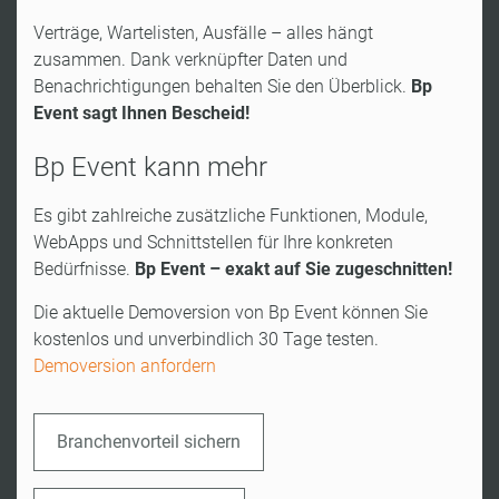
Verträge, Wartelisten, Ausfälle – alles hängt
zusammen. Dank verknüpfter Daten und
Benachrichtigungen behalten Sie den Überblick.
Bp
Event sagt Ihnen Bescheid!
Bp Event kann mehr
Es gibt zahlreiche zusätzliche Funktionen, Module,
WebApps und Schnittstellen für Ihre konkreten
Bedürfnisse.
Bp Event – exakt auf Sie zugeschnitten!
Die aktuelle Demoversion von Bp Event können Sie
kostenlos und unverbindlich 30 Tage testen.
Demoversion anfordern
Branchenvorteil sichern