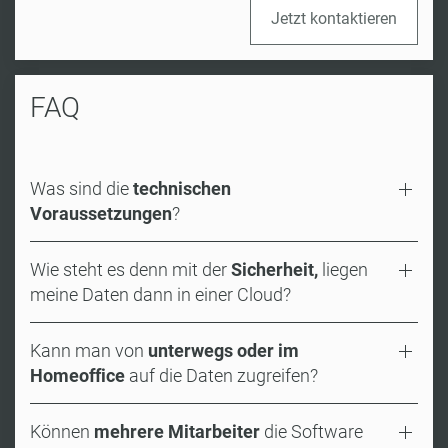
Jetzt kontaktieren
FAQ
Was sind die
technischen
Voraussetzungen
?
Wie steht es denn mit der
Sicherheit,
liegen
meine Daten dann in einer Cloud?
Kann man von
unterwegs oder im
Homeoffice
auf die Daten zugreifen?
Können
mehrere Mitarbeiter
die Software