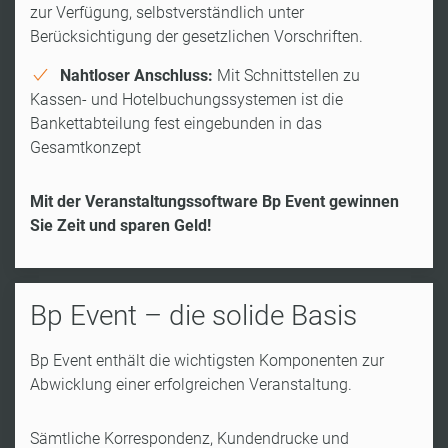
zur Verfügung, selbstverständlich unter
Berücksichtigung der gesetzlichen Vorschriften.
Nahtloser Anschluss:
Mit Schnittstellen zu
Kassen- und Hotelbuchungssystemen ist die
Bankettabteilung fest eingebunden in das
Gesamtkonzept
Mit der Veranstaltungssoftware Bp Event gewinnen
Sie Zeit und sparen Geld!
Bp Event – die solide Basis
Bp Event enthält die wichtigsten Komponenten zur
Abwicklung einer erfolgreichen Veranstaltung.
Sämtliche Korrespondenz, Kundendrucke und