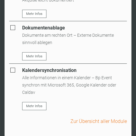
Akquise leicht dokumentiert
Mehr Infos
Dokumentenablage
Dokumente am rechten Ort – Externe Dokumente
sinnvoll ablegen
Mehr Infos
Kalendersynchronisation
Alle Informationen in einem Kalender – Bp Event
synchron mit Microsoft 365, Google Kalender oder
Caldav
Mehr Infos
Zur Übersicht aller Module