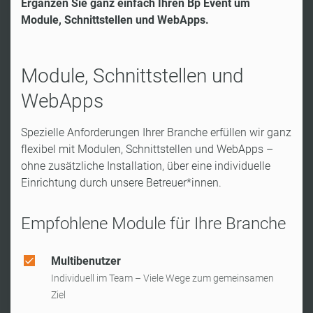
Ergänzen Sie ganz einfach Ihren Bp Event um
Module, Schnittstellen und WebApps.
Module, Schnittstellen und
WebApps
Spezielle Anforderungen Ihrer Branche erfüllen wir ganz
flexibel mit Modulen, Schnittstellen und WebApps –
ohne zusätzliche Installation, über eine individuelle
Einrichtung durch unsere Betreuer*innen.
Empfohlene Module für Ihre Branche
Multibenutzer
Individuell im Team – Viele Wege zum gemeinsamen
Ziel