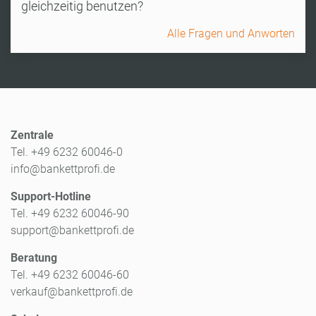
gleichzeitig benutzen?
Alle Fragen und Anworten
Zentrale
Tel. +49 6232 60046-0
info@bankettprofi.de
Support-Hotline
Tel. +49 6232 60046-90
support@bankettprofi.de
Beratung
Tel. +49 6232 60046-60
verkauf@bankettprofi.de