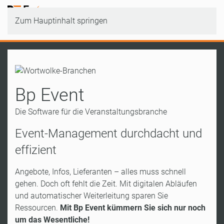
Zum Hauptinhalt springen
Bp Event
Die Software für die Veranstaltungsbranche
Event-Management durchdacht und
effizient
Angebote, Infos, Lieferanten – alles muss schnell
gehen. Doch oft fehlt die Zeit. Mit digitalen Abläufen
und automatischer Weiterleitung sparen Sie
Ressourcen.
Mit Bp Event kümmern Sie sich nur noch
um das Wesentliche!