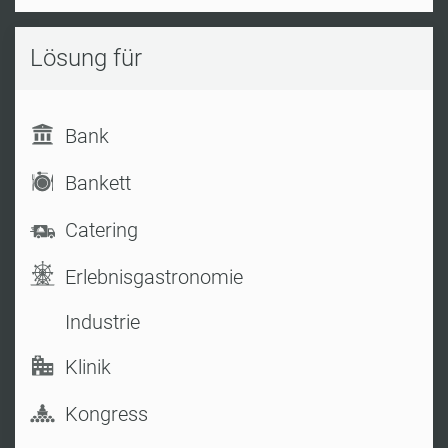
Lösung für
Bank
Bankett
Catering
Erlebnisgastronomie
Industrie
Klinik
Kongress