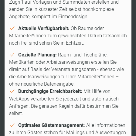
Zugriff auf Vorlagen und Stammdaten erstellen und
senden Sie in kürzester Zeit selbst hochkomplexe
Angebote, komplett im Firmendesign.
Aktuelle Verfügbarkeit:
Ob Räume oder
Mitarbeiter*innen zum gewünschten Datum tatsächlich
noch frei sind sehen Sie in Echtzeit.
Gezielte Planung:
Raum- und Tischpläne,
Menükarten oder Arbeitsanweisungen erstellen Sie
direkt auf Basis der Veranstaltungsdaten - ebenso wie
die Arbeitsanweisungen für Ihre Mitarbeiter*innen –
ohne neuerliche Dateneingabe.
Durchgängige Erreichbarkeit:
Mit Hilfe von
WebApps verarbeiten Sie jederzeit und automatisch
Anfragen. Die genauen Regeln dafür bestimmen Sie
selbst.
Optimales Gästemanagement:
Alle Informationen
zu Ihren Gästen stehen für Mailings und Auswertungen