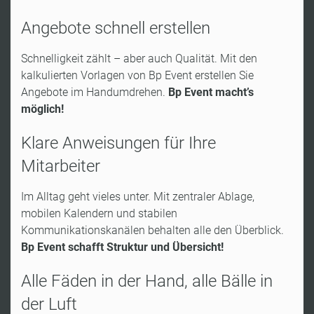
Angebote schnell erstellen
Schnelligkeit zählt – aber auch Qualität. Mit den
kalkulierten Vorlagen von Bp Event erstellen Sie
Angebote im Handumdrehen.
Bp Event macht’s
möglich!
Klare Anweisungen für Ihre
Mitarbeiter
Im Alltag geht vieles unter. Mit zentraler Ablage,
mobilen Kalendern und stabilen
Kommunikationskanälen behalten alle den Überblick.
Bp Event schafft Struktur und Übersicht!
Alle Fäden in der Hand, alle Bälle in
der Luft