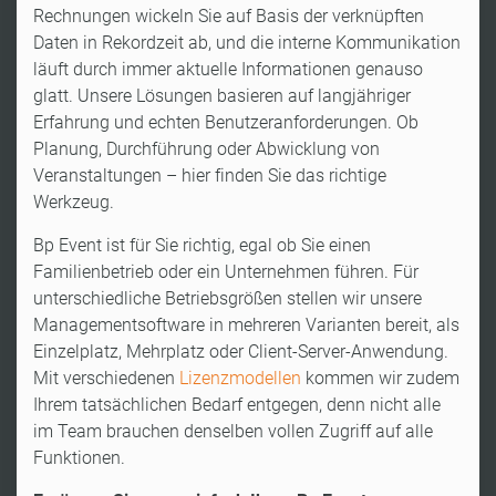
Rechnungen wickeln Sie auf Basis der verknüpften
Daten in Rekordzeit ab, und die interne Kommunikation
läuft durch immer aktuelle Informationen genauso
glatt. Unsere Lösungen basieren auf langjähriger
Erfahrung und echten Benutzeranforderungen. Ob
Planung, Durchführung oder Abwicklung von
Veranstaltungen – hier finden Sie das richtige
Werkzeug.
Bp Event ist für Sie richtig, egal ob Sie einen
Familienbetrieb oder ein Unternehmen führen. Für
unterschiedliche Betriebsgrößen stellen wir unsere
Managementsoftware in mehreren Varianten bereit, als
Einzelplatz, Mehrplatz oder Client-Server-Anwendung.
Mit verschiedenen
Lizenzmodellen
kommen wir zudem
Ihrem tatsächlichen Bedarf entgegen, denn nicht alle
im Team brauchen denselben vollen Zugriff auf alle
Funktionen.