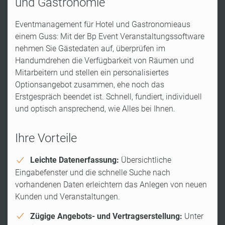
und Gastronomie
Eventmanagement für Hotel und Gastronomieaus
einem Guss: Mit der Bp Event Veranstaltungssoftware
nehmen Sie Gästedaten auf, überprüfen im
Handumdrehen die Verfügbarkeit von Räumen und
Mitarbeitern und stellen ein personalisiertes
Optionsangebot zusammen, ehe noch das
Erstgespräch beendet ist. Schnell, fundiert, individuell
und optisch ansprechend, wie Alles bei Ihnen.
Ihre Vorteile
Leichte Datenerfassung:
Übersichtliche
Eingabefenster und die schnelle Suche nach
vorhandenen Daten erleichtern das Anlegen von neuen
Kunden und Veranstaltungen.
Zügige Angebots- und Vertragserstellung:
Unter