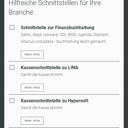
Hilfreiche Schnittstellen für Ihre
Branche
Schnittstelle zur Finanzbuchhaltung
Datev, Sage, Lexware, GDI, BMD, Agenda, Diamant,
Abacus und adata - Buchhaltung leicht gemacht
Mehr Infos
Kassenschnittstelle zu LINA
Damit die Kasse stimmt
Mehr Infos
Kassenschnittstelle zu Hypersoft
Damit die Kasse stimmt
Mehr Infos