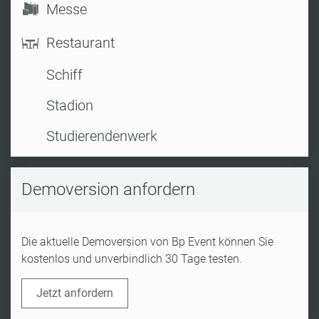
Messe
Restaurant
Schiff
Stadion
Studierendenwerk
Demoversion anfordern
Die aktuelle Demoversion von Bp Event können Sie
kostenlos und unverbindlich 30 Tage testen.
Jetzt anfordern