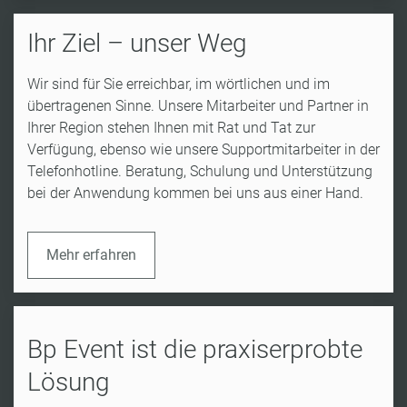
Ihr Ziel – unser Weg
Wir sind für Sie erreichbar, im wörtlichen und im
übertragenen Sinne. Unsere Mitarbeiter und Partner in
Ihrer Region stehen Ihnen mit Rat und Tat zur
Verfügung, ebenso wie unsere Supportmitarbeiter in der
Telefonhotline. Beratung, Schulung und Unterstützung
bei der Anwendung kommen bei uns aus einer Hand.
Mehr erfahren
Bp Event ist die praxiserprobte
Lösung