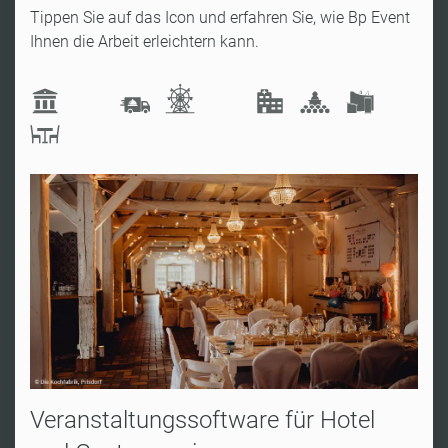
Tippen Sie auf das Icon und erfahren Sie, wie Bp Event
Ihnen die Arbeit erleichtern kann.
Veranstaltungssoftware für Hotel