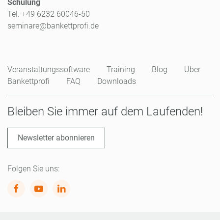
Schulung
Tel. +49 6232 60046-50
seminare@bankettprofi.de
Veranstaltungssoftware
Training
Blog
Über
Bankettprofi
FAQ
Downloads
Bleiben Sie immer auf dem Laufenden!
Newsletter abonnieren
Folgen Sie uns: