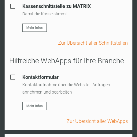
Kassenschnittstelle zu MATRIX
Damit die Kasse stimmt
Mehr Infos
Zur Übersicht aller Schnittstellen
Hilfreiche WebApps für Ihre Branche
Kontaktformular
Kontaktaufnahme über die Website - Anfragen
annehmen und bearbeiten
Mehr Infos
Zur Übersicht aller WebApps