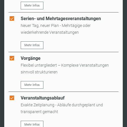
Mehr Infos
Serien- und Mehrtagesveranstaltungen
Neuer Tag, neuer Plan - Mehrtägige oder
wiederkehrende Veranstaltungen
Mehr Infos
Vorgänge
Flexibel untergliedert – Komplexe Veranstaltungen
sinnvoll strukturieren
Mehr Infos
Veranstaltungsablauf
Exakte Zeitplanung - Abläufe durchgeplant und
transparent gemacht
Mehr Infos