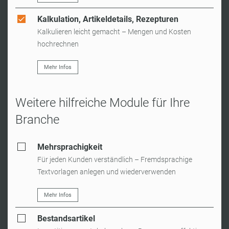
Kalkulation, Artikeldetails, Rezepturen
Kalkulieren leicht gemacht – Mengen und Kosten
hochrechnen
Mehr Infos
Weitere hilfreiche Module für Ihre
Branche
Mehrsprachigkeit
Für jeden Kunden verständlich – Fremdsprachige
Textvorlagen anlegen und wiederverwenden
Mehr Infos
Bestandsartikel