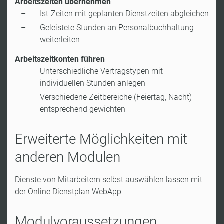
Arbeitszeiten übernehmen
Ist-Zeiten mit geplanten Dienstzeiten abgleichen
Geleistete Stunden an Personalbuchhaltung
weiterleiten
Arbeitszeitkonten führen
Unterschiedliche Vertragstypen mit
individuellen Stunden anlegen
Verschiedene Zeitbereiche (Feiertag, Nacht)
entsprechend gewichten
Erweiterte Möglichkeiten mit
anderen Modulen
Dienste von Mitarbeitern selbst auswählen lassen mit
der Online Dienstplan WebApp
Modulvoraussetzungen