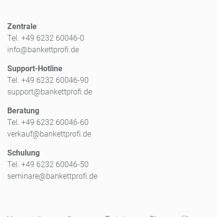
Zentrale
Tel. +49 6232 60046-0
info@bankettprofi.de
Support-Hotline
Tel. +49 6232 60046-90
support@bankettprofi.de
Beratung
Tel. +49 6232 60046-60
verkauf@bankettprofi.de
Schulung
Tel. +49 6232 60046-50
seminare@bankettprofi.de