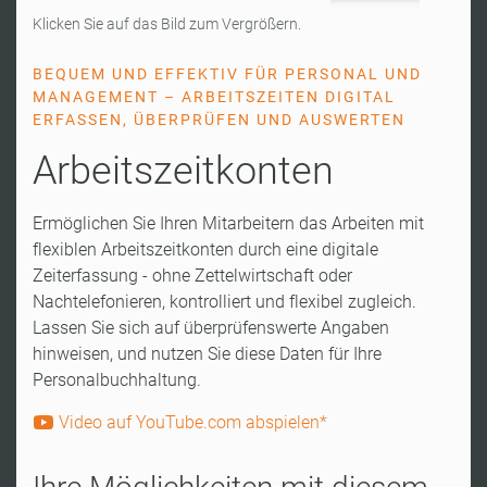
Klicken Sie auf das Bild zum Vergrößern.
BEQUEM UND EFFEKTIV FÜR PERSONAL UND
MANAGEMENT – ARBEITSZEITEN DIGITAL
ERFASSEN, ÜBERPRÜFEN UND AUSWERTEN
Arbeitszeitkonten
Ermöglichen Sie Ihren Mitarbeitern das Arbeiten mit
flexiblen Arbeitszeitkonten durch eine digitale
Zeiterfassung - ohne Zettelwirtschaft oder
Nachtelefonieren, kontrolliert und flexibel zugleich.
Lassen Sie sich auf überprüfenswerte Angaben
hinweisen, und nutzen Sie diese Daten für Ihre
Personalbuchhaltung.
Video auf YouTube.com abspielen*