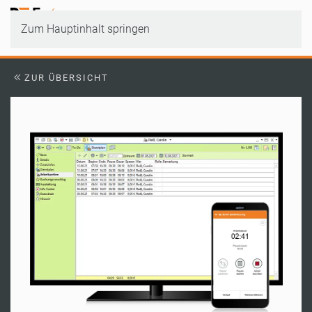
Zum Hauptinhalt springen
ZUR ÜBERSICHT