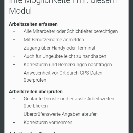
Ihre Möglichkeiten mit diesem
Modul
Arbeitszeiten erfassen
Alle Mitarbeiter oder Schichtleiter berechtigen
Mit Benutzername anmelden
Zugang über Handy oder Terminal
Auch für Ungeübte leicht zu handhaben
Korrekturen und Bemerkungen nachtragen
Anwesenheit vor Ort durch GPS-Daten
überprüfen
Arbeitszeiten überprüfen
Geplante Dienste und erfasste Arbeitszeiten
überblicken
Überprüfenswerte Angaben abrufen
Korrekturen vornehmen