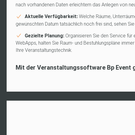
nach vorhandenen Daten erleichtern das Anlegen von ne
Aktuelle Verfügbarkeit:
Welche Räume, Unterräume
gewünschten Datum tatsächlich noch frei sind, sehen Sie i
Gezielte Planung:
Organisieren Sie den Service für 
WebApps, halten Sie Raum- und Bestuhlungspläne immer a
Ihre Veranstaltungstechnik.
Mit der Veranstaltungssoftware Bp Event g