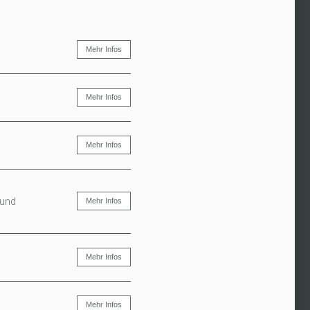
Mehr Infos
Mehr Infos
Mehr Infos
 und
Mehr Infos
Mehr Infos
Mehr Infos