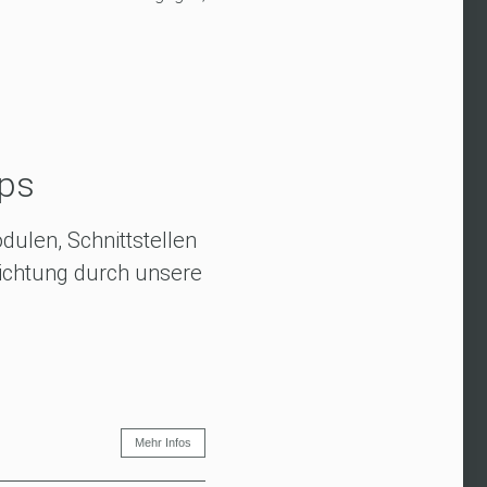
pps
dulen, Schnittstellen
richtung durch unsere
Mehr Infos