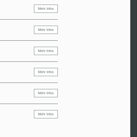
Mehr Infos
Mehr Infos
Mehr Infos
Mehr Infos
Mehr Infos
Mehr Infos