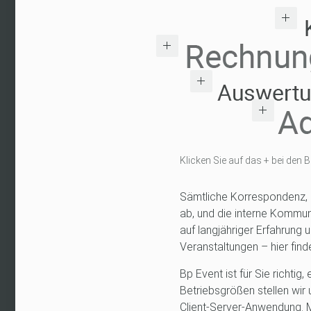
Klicken Sie auf das + bei den 
Sämtliche Korrespondenz, 
ab, und die interne Kommun
auf langjähriger Erfahrung
Veranstaltungen – hier find
Bp Event ist für Sie richtig
Betriebsgrößen stellen wir
Client-Server-Anwendung. 