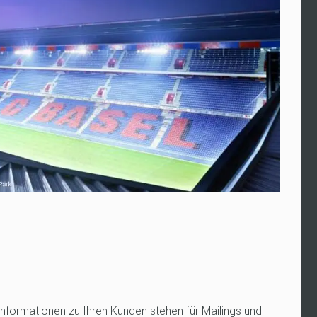
Informationen zu Ihren Kunden stehen für Mailings und