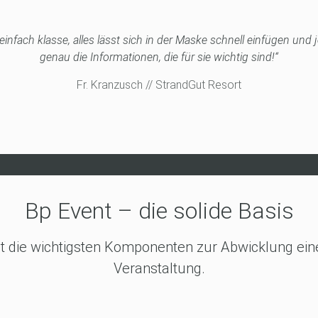
infach klasse, alles lässt sich in der Maske schnell einfügen und j
genau die Informationen, die für sie wichtig sind!“
Fr. Kranzusch // StrandGut Resort
Bp Event – die solide Basis
lt die wichtigsten Komponenten zur Abwicklung eine
Veranstaltung.