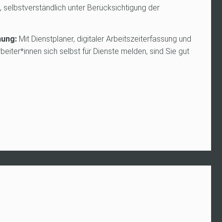
 selbstverständlich unter Berücksichtigung der
nung:
Mit Dienstplaner, digitaler Arbeitszeiterfassung und
eiter*innen sich selbst für Dienste melden, sind Sie gut