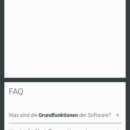
FAQ
Was sind die
Grundfunktionen
der Software?