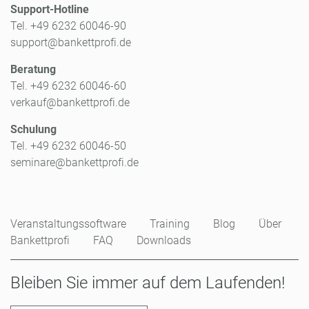
Support-Hotline
Tel. +49 6232 60046-90
support@bankettprofi.de
Beratung
Tel. +49 6232 60046-60
verkauf@bankettprofi.de
Schulung
Tel. +49 6232 60046-50
seminare@bankettprofi.de
Veranstaltungssoftware
Training
Blog
Über
Bankettprofi
FAQ
Downloads
Bleiben Sie immer auf dem Laufenden!