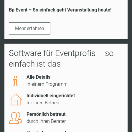
Bp Event – So einfach geht Veranstaltung heute!
Mehr erfahren
Software für Eventprofis – so
einfach ist das
Alle Details
in einem Programm
Individuell eingerichtet
für Ihren Betrieb
Persönlich betreut
durch Ihren Berater