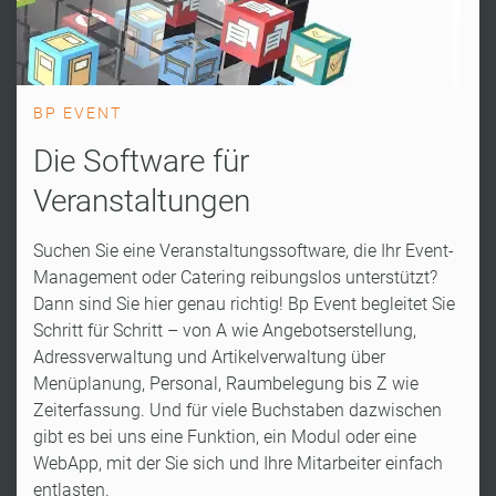
BP EVENT
Die Software für
Veranstaltungen
Suchen Sie eine Veranstaltungssoftware, die Ihr Event-
Management oder Catering reibungslos unterstützt?
Dann sind Sie hier genau richtig! Bp Event begleitet Sie
Schritt für Schritt – von A wie Angebotserstellung,
Adressverwaltung und Artikelverwaltung über
Menüplanung, Personal, Raumbelegung bis Z wie
Zeiterfassung. Und für viele Buchstaben dazwischen
gibt es bei uns eine Funktion, ein Modul oder eine
WebApp, mit der Sie sich und Ihre Mitarbeiter einfach
entlasten.