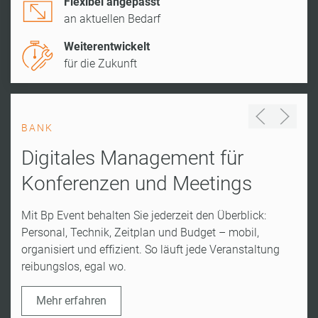
Flexibel angepasst
an aktuellen Bedarf
Weiterentwickelt
für die Zukunft
BANK
Digitales Management für
Konferenzen und Meetings
Mit Bp Event behalten Sie jederzeit den Überblick:
Personal, Technik, Zeitplan und Budget – mobil,
organisiert und effizient. So läuft jede Veranstaltung
reibungslos, egal wo.
Mehr erfahren