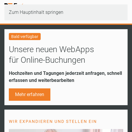
Zum Hauptinhalt springen
Bald verfügbar
Unsere neuen WebApps
für Online-Buchungen
Hochzeiten und Tagungen jederzeit anfragen, schnell
erfassen und weiterbearbeiten
Mehr erfahren
WIR EXPANDIEREN UND STELLEN EIN