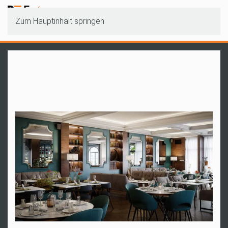
Zum Hauptinhalt springen