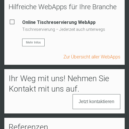
Hilfreiche WebApps für Ihre Branche
Online Tischreservierung WebApp
Tischreservierung – Jederzeit auch unterwegs
Mehr Infos
Zur Übersicht aller WebApps
Ihr Weg mit uns! Nehmen Sie
Kontakt mit uns auf.
Jetzt kontaktieren
Referenzen