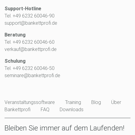
Support-Hotline
Tel. +49 6232 60046-90
support@bankettprofi.de
Beratung
Tel. +49 6232 60046-60
verkauf@bankettprofi.de
Schulung
Tel. +49 6232 60046-50
seminare@bankettprofi.de
Veranstaltungssoftware
Training
Blog
Über
Bankettprofi
FAQ
Downloads
Bleiben Sie immer auf dem Laufenden!