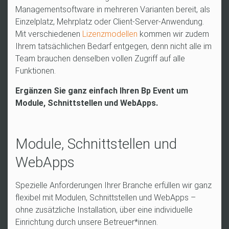
Managementsoftware in mehreren Varianten bereit, als
Einzelplatz, Mehrplatz oder Client-Server-Anwendung.
Mit verschiedenen
Lizenzmodellen
kommen wir zudem
Ihrem tatsächlichen Bedarf entgegen, denn nicht alle im
Team brauchen denselben vollen Zugriff auf alle
Funktionen.
Ergänzen Sie ganz einfach Ihren Bp Event um
Module, Schnittstellen und WebApps.
Module, Schnittstellen und
WebApps
Spezielle Anforderungen Ihrer Branche erfüllen wir ganz
flexibel mit Modulen, Schnittstellen und WebApps –
ohne zusätzliche Installation, über eine individuelle
Einrichtung durch unsere Betreuer*innen.