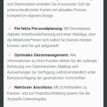
und Stammdaten erstellen Sie in kürzester Zeit die
unterschiedlichsten Karten mit aktuellen Preisen,
komplett im eigenen Design.
Perfekte Personalplanung:
Mit Dienstplaner,
digitaler Arbeitszeiterfassung und einer WebApp, über
die Mitarbeiter*innen sich selbst für Dienste melden
können, sind Sie gut aufgestellt.
Optimales Gästemanagement:
Alle
Informationen zu Ihren Kunden stehen für die optimale
Betreuung von Stammkunden, Mailings und
Auswertungen zur Verfügung, selbstverständlich unter
Berücksichtigung der gesetzlichen Vorschriften.
Nahtloser Anschluss:
Mit Schnittstellen zu
Kassen- und zur Finanzbuchhaltung sparen Sie die
doppelte Dateneingabe.