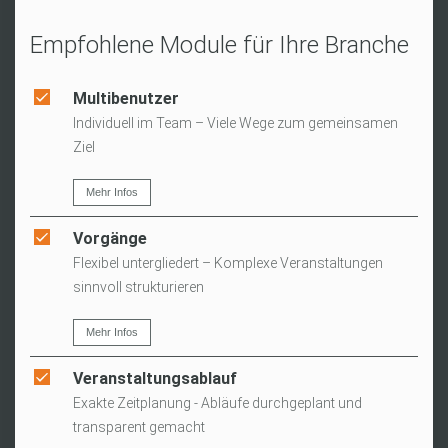
Empfohlene Module für Ihre Branche
Multibenutzer
Individuell im Team – Viele Wege zum gemeinsamen
Ziel
Mehr Infos
Vorgänge
Flexibel untergliedert – Komplexe Veranstaltungen
sinnvoll strukturieren
Mehr Infos
Veranstaltungsablauf
Exakte Zeitplanung - Abläufe durchgeplant und
transparent gemacht