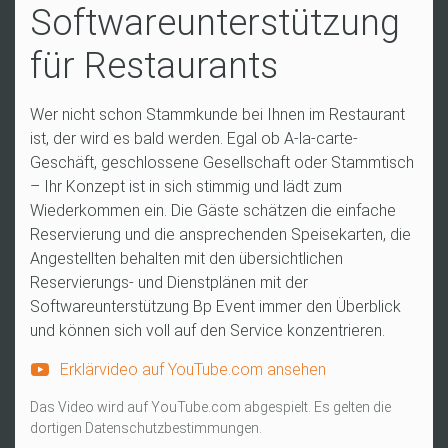
Softwareunterstützung
für Restaurants
Wer nicht schon Stammkunde bei Ihnen im Restaurant
ist, der wird es bald werden. Egal ob A-la-carte-
Geschäft, geschlossene Gesellschaft oder Stammtisch
– Ihr Konzept ist in sich stimmig und lädt zum
Wiederkommen ein. Die Gäste schätzen die einfache
Reservierung und die ansprechenden Speisekarten, die
Angestellten behalten mit den übersichtlichen
Reservierungs- und Dienstplänen mit der
Softwareunterstützung Bp Event immer den Überblick
und können sich voll auf den Service konzentrieren.
Erklärvideo auf YouTube.com ansehen
Das Video wird auf YouTube.com abgespielt. Es gelten die
dortigen Datenschutzbestimmungen.