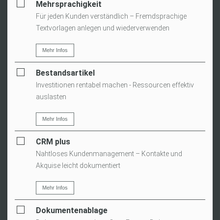
Mehrsprachigkeit
Für jeden Kunden verständlich – Fremdsprachige
Textvorlagen anlegen und wiederverwenden
Mehr Infos
Bestandsartikel
Investitionen rentabel machen - Ressourcen effektiv
auslasten
Mehr Infos
CRM plus
Nahtloses Kundenmanagement – Kontakte und
Akquise leicht dokumentiert
Mehr Infos
Dokumentenablage