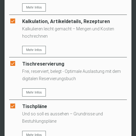
Mehr Infos
Kalkulation, Artikeldetails, Rezepturen
Kalkulieren leicht gemacht – Mengen und Kosten
hochrechnen
Mehr Infos
Tischreservierung
Frei, reserviert, belegt - Optimale Auslastung mit dem
digitalen Reservierungsbuch
Mehr Infos
Tischpläne
Und so soll es aussehen – Grundrisse und
Bestuhlungspläne
Mehr Infos