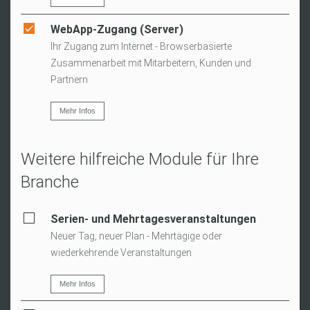
WebApp-Zugang (Server)
Ihr Zugang zum Internet - Browserbasierte
Zusammenarbeit mit Mitarbeitern, Kunden und
Partnern
Mehr Infos
Weitere hilfreiche Module für Ihre
Branche
Serien- und Mehrtagesveranstaltungen
Neuer Tag, neuer Plan - Mehrtägige oder
wiederkehrende Veranstaltungen
Mehr Infos