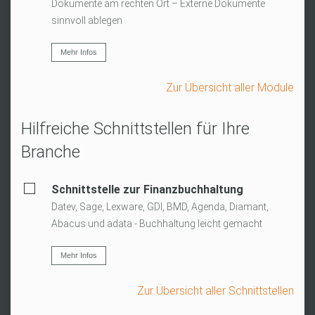
Dokumente am rechten Ort – Externe Dokumente
sinnvoll ablegen
Mehr Infos
Zur Übersicht aller Module
Hilfreiche Schnittstellen für Ihre
Branche
Schnittstelle zur Finanzbuchhaltung
Datev, Sage, Lexware, GDI, BMD, Agenda, Diamant,
Abacus und adata - Buchhaltung leicht gemacht
Mehr Infos
Zur Übersicht aller Schnittstellen