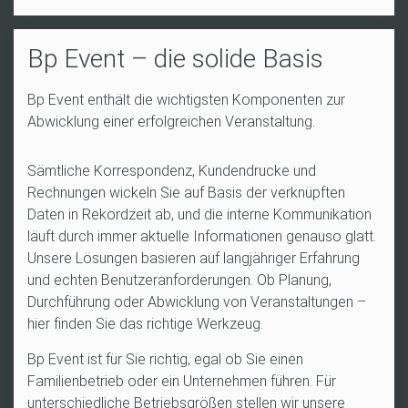
Bp Event – die solide Basis
Bp Event enthält die wichtigsten Komponenten zur
Abwicklung einer erfolgreichen Veranstaltung.
Sämtliche Korrespondenz, Kundendrucke und
Rechnungen wickeln Sie auf Basis der verknüpften
Daten in Rekordzeit ab, und die interne Kommunikation
läuft durch immer aktuelle Informationen genauso glatt.
Unsere Lösungen basieren auf langjähriger Erfahrung
und echten Benutzeranforderungen. Ob Planung,
Durchführung oder Abwicklung von Veranstaltungen –
hier finden Sie das richtige Werkzeug.
Bp Event ist für Sie richtig, egal ob Sie einen
Familienbetrieb oder ein Unternehmen führen. Für
unterschiedliche Betriebsgrößen stellen wir unsere