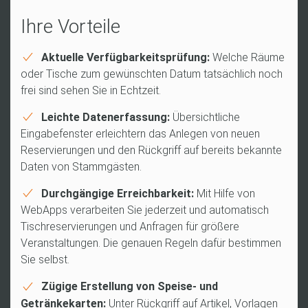
Ihre Vorteile
Aktuelle Verfügbarkeitsprüfung:
Welche Räume
oder Tische zum gewünschten Datum tatsächlich noch
frei sind sehen Sie in Echtzeit.
Leichte Datenerfassung:
Übersichtliche
Eingabefenster erleichtern das Anlegen von neuen
Reservierungen und den Rückgriff auf bereits bekannte
Daten von Stammgästen.
Durchgängige Erreichbarkeit:
Mit Hilfe von
WebApps verarbeiten Sie jederzeit und automatisch
Tischreservierungen und Anfragen für größere
Veranstaltungen. Die genauen Regeln dafür bestimmen
Sie selbst.
Zügige Erstellung von Speise- und
Getränkekarten:
Unter Rückgriff auf Artikel, Vorlagen