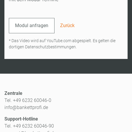
Modul anfragen
Zurück
* Das Video wird auf YouTube.com abgespielt. Es gelten die
dortigen Datenschutzbestimmungen.
Zentrale
Tel. +49 6232 60046-0
info@bankettprofi.de
Support-Hotline
Tel. +49 6232 60046-90