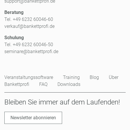
support@bankettprofi.de
Beratung
Tel. +49 6232 60046-60
verkauf@bankettprofi.de
Schulung
Tel. +49 6232 60046-50
seminare@bankettprofi.de
Veranstaltungssoftware
Training
Blog
Über
Bankettprofi
FAQ
Downloads
Bleiben Sie immer auf dem Laufenden!
Newsletter abonnieren