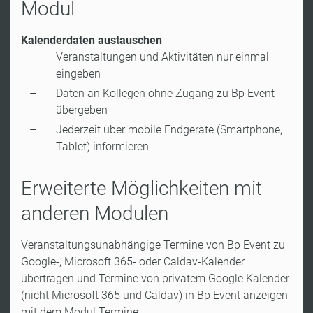
Modul
Kalenderdaten austauschen
Veranstaltungen und Aktivitäten nur einmal
eingeben
Daten an Kollegen ohne Zugang zu Bp Event
übergeben
Jederzeit über mobile Endgeräte (Smartphone,
Tablet) informieren
Erweiterte Möglichkeiten mit
anderen Modulen
Veranstaltungsunabhängige Termine von Bp Event zu
Google-, Microsoft 365- oder Caldav-Kalender
übertragen und Termine von privatem Google Kalender
(nicht Microsoft 365 und Caldav) in Bp Event anzeigen
mit dem Modul Termine