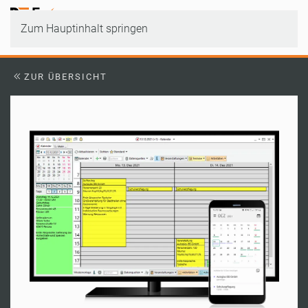
Zum Hauptinhalt springen
ZUR ÜBERSICHT