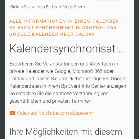
Klicken Sie auf das Bild zum Vergrößern.
ALLE INFORMATIONEN IN EINEM KALENDER –
BP EVENT SYNCHRON MIT MICROSOFT 365,
GOOGLE KALENDER ODER CALDAV
Kalendersynchronisation
Exportieren Sie Veranstaltungen und Aktivitäten in
private Kalender wie Google, Microsoft 365 oder
Caldav und lassen Sie umgekehrt Ihre eigenen Google-
Kalenderdaten in Ihrem Bp Event Info Center anzeigen.
So erreichen Sie die nahtlose Verzahnung von
geschäftlichen und privaten Terminen.
Video auf YouTube.com abspielen*
Ihre Möglichkeiten mit diesem