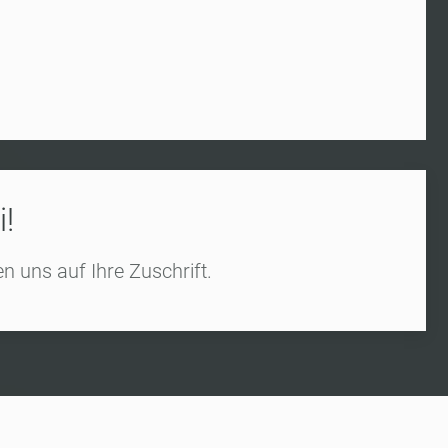
!
n uns auf Ihre Zuschrift.