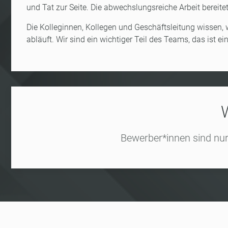
und Tat zur Seite. Die abwechslungsreiche Arbeit bereite
Die Kolleginnen, Kollegen und Geschäftsleitung wissen, wi
abläuft. Wir sind ein wichtiger Teil des Teams, das ist ei
Bewerber*innen sind nur 