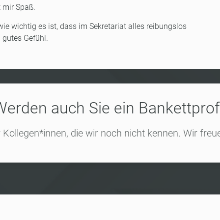
t mir Spaß.
e wichtig es ist, dass im Sekretariat alles reibungslos
n gutes Gefühl.
Werden auch Sie ein Bankettprofi
Kollegen*innen, die wir noch nicht kennen. Wir freue