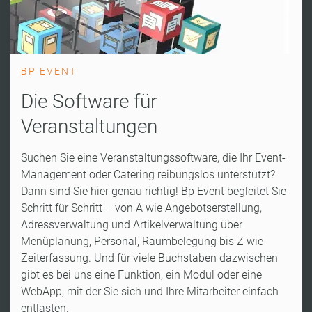
BP EVENT
Die Software für
Veranstaltungen
Suchen Sie eine Veranstaltungssoftware, die Ihr Event-
Management oder Catering reibungslos unterstützt?
Dann sind Sie hier genau richtig! Bp Event begleitet Sie
Schritt für Schritt – von A wie Angebotserstellung,
Adressverwaltung und Artikelverwaltung über
Menüplanung, Personal, Raumbelegung bis Z wie
Zeiterfassung. Und für viele Buchstaben dazwischen
gibt es bei uns eine Funktion, ein Modul oder eine
WebApp, mit der Sie sich und Ihre Mitarbeiter einfach
entlasten.