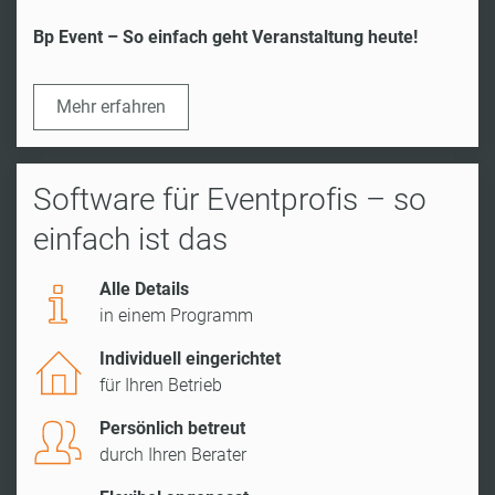
Bp Event – So einfach geht Veranstaltung heute!
Mehr erfahren
Software für Eventprofis – so
einfach ist das
Alle Details
in einem Programm
Individuell eingerichtet
für Ihren Betrieb
Persönlich betreut
durch Ihren Berater