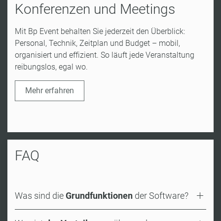
Konferenzen und Meetings
Mit Bp Event behalten Sie jederzeit den Überblick:
Personal, Technik, Zeitplan und Budget – mobil,
organisiert und effizient. So läuft jede Veranstaltung
reibungslos, egal wo.
Mehr erfahren
FAQ
Was sind die
Grundfunktionen
der Software?