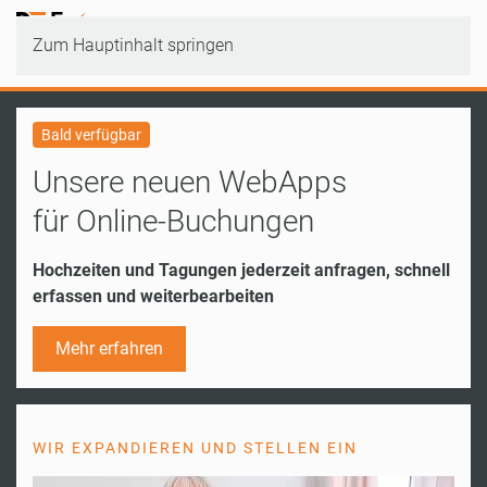
Zum Hauptinhalt springen
Bald verfügbar
Unsere neuen WebApps
für Online-Buchungen
Hochzeiten und Tagungen jederzeit anfragen, schnell
erfassen und weiterbearbeiten
Mehr erfahren
WIR EXPANDIEREN UND STELLEN EIN