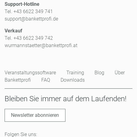
Support-Hotline
Tel. +43 6622 349 741
support@bankettprofi.de
Verkauf
Tel. +43 6622 349 742
wurmannstaetter@bankettprofi.at
Veranstaltungssoftware
Training
Blog
Über
Bankettprofi
FAQ
Downloads
Bleiben Sie immer auf dem Laufenden!
Newsletter abonnieren
Folgen Sie uns: