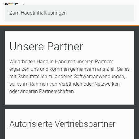
Zum Hauptinhalt springen
Unsere Partner
Wir arbeiten Hand in Hand mit unseren Partnern,
ergänzen uns und kommen gemeinsam ans Ziel. Sei es
mit Schnittstellen zu anderen Softwareanwendungen,
sei es im Rahmen von Verbänden oder Netzwerken
oder anderen Partnerschaften.
Autorisierte Vertriebspartner