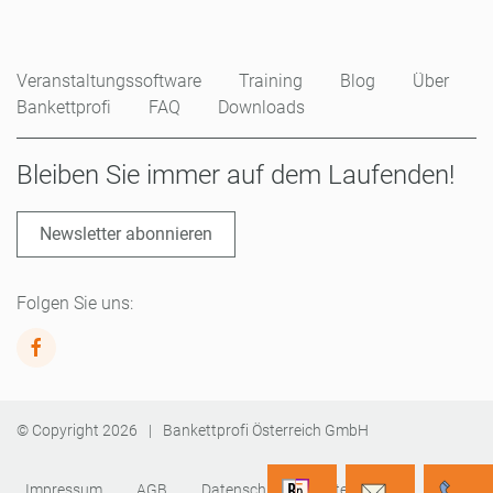
Veranstaltungssoftware
Training
Blog
Über
Bankettprofi
FAQ
Downloads
Bleiben Sie immer auf dem Laufenden!
Newsletter abonnieren
Folgen Sie uns:
© Copyright
2026
|
Bankettprofi Österreich GmbH
Impressum
AGB
Datenschutz
Sitemap