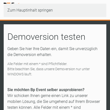
Zum Hauptinhalt springen
Demoversion testen
Geben Sie hier Ihre Daten ein, damit Sie unverzüglich
die Demoversion erhalten.
Alle Felder mit einem * sind Pflichtfelder.
Bitte beachten Sie, dass unsere Demoversion nur unter
WINDOWS läuft.