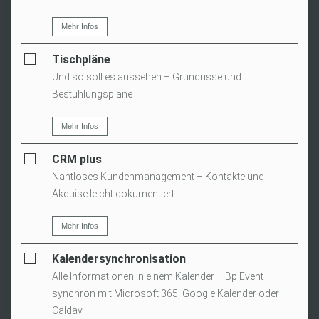
Mehr Infos
Tischpläne
Und so soll es aussehen – Grundrisse und
Bestuhlungspläne
Mehr Infos
CRM plus
Nahtloses Kundenmanagement – Kontakte und
Akquise leicht dokumentiert
Mehr Infos
Kalendersynchronisation
Alle Informationen in einem Kalender – Bp Event
synchron mit Microsoft 365, Google Kalender oder
Caldav