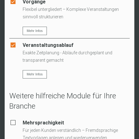
Vorgänge
Flexibel untergliedert – Komplexe Veranstaltungen
sinnvoll strukturieren
Mehr Infos
Veranstaltungsablauf
Exakte Zeitplanung - Abläufe durchgeplant und
transparent gemacht
Mehr Infos
Weitere hilfreiche Module für Ihre
Branche
Mehrsprachigkeit
Für jeden Kunden verständlich – Fremdsprachige
Textvorlagen anlegen und wiederverwenden