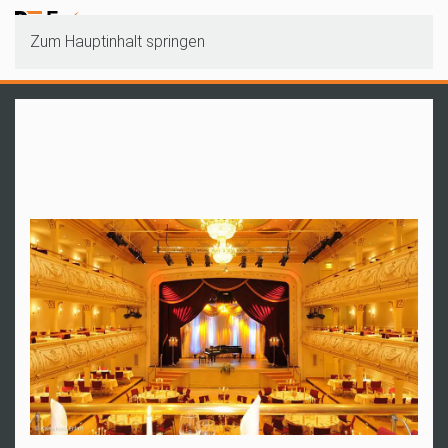
Zum Hauptinhalt springen