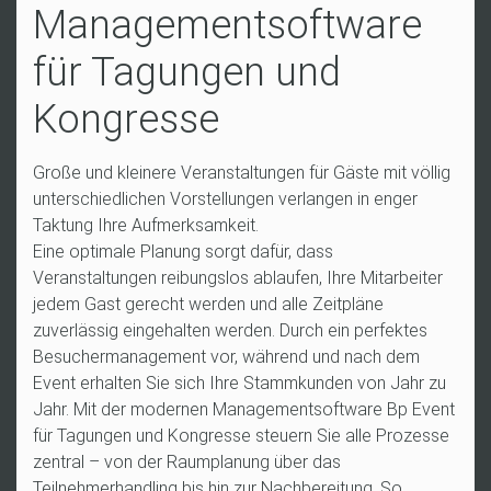
Managementsoftware
für Tagungen und
Kongresse
Große und kleinere Veranstaltungen für Gäste mit völlig
unterschiedlichen Vorstellungen verlangen in enger
Taktung Ihre Aufmerksamkeit.
Eine optimale Planung sorgt dafür, dass
Veranstaltungen reibungslos ablaufen, Ihre Mitarbeiter
jedem Gast gerecht werden und alle Zeitpläne
zuverlässig eingehalten werden. Durch ein perfektes
Besuchermanagement vor, während und nach dem
Event erhalten Sie sich Ihre Stammkunden von Jahr zu
Jahr. Mit der modernen Managementsoftware Bp Event
für Tagungen und Kongresse steuern Sie alle Prozesse
zentral – von der Raumplanung über das
Teilnehmerhandling bis hin zur Nachbereitung. So