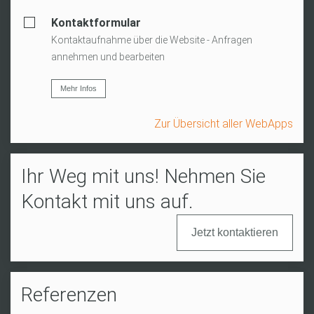
Kontaktformular
Kontaktaufnahme über die Website - Anfragen
annehmen und bearbeiten
Mehr Infos
Zur Übersicht aller WebApps
Ihr Weg mit uns! Nehmen Sie
Kontakt mit uns auf.
Jetzt kontaktieren
Referenzen