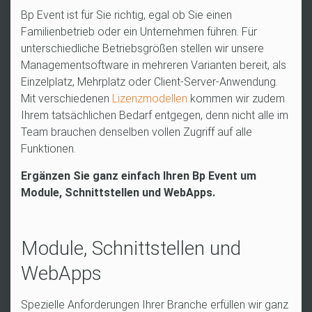
Bp Event ist für Sie richtig, egal ob Sie einen
Familienbetrieb oder ein Unternehmen führen. Für
unterschiedliche Betriebsgrößen stellen wir unsere
Managementsoftware in mehreren Varianten bereit, als
Einzelplatz, Mehrplatz oder Client-Server-Anwendung.
Mit verschiedenen
Lizenzmodellen
kommen wir zudem
Ihrem tatsächlichen Bedarf entgegen, denn nicht alle im
Team brauchen denselben vollen Zugriff auf alle
Funktionen.
Ergänzen Sie ganz einfach Ihren Bp Event um
Module, Schnittstellen und WebApps.
Module, Schnittstellen und
WebApps
Spezielle Anforderungen Ihrer Branche erfüllen wir ganz