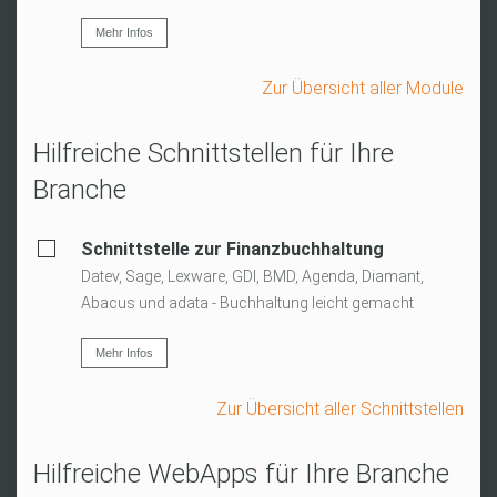
Mehr Infos
Zur Übersicht aller Module
Hilfreiche Schnittstellen für Ihre
Branche
Schnittstelle zur Finanzbuchhaltung
Datev, Sage, Lexware, GDI, BMD, Agenda, Diamant,
Abacus und adata - Buchhaltung leicht gemacht
Mehr Infos
Zur Übersicht aller Schnittstellen
Hilfreiche WebApps für Ihre Branche