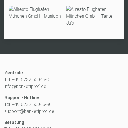
Zentrale
Tel. +49 6232 60046-0
info@bankettprofi.de
Support-Hotline
Tel. +49 6232 60046-90
support@bankettprofi.de
Beratung