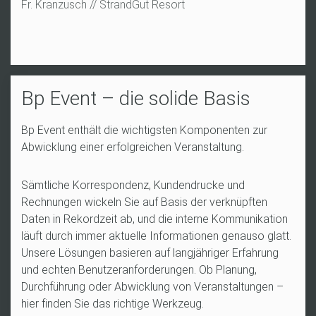
Fr. Kranzusch // StrandGut Resort
G
Bp Event – die solide Basis
Bp Event enthält die wichtigsten Komponenten zur
Abwicklung einer erfolgreichen Veranstaltung.
Sämtliche Korrespondenz, Kundendrucke und
Rechnungen wickeln Sie auf Basis der verknüpften
Daten in Rekordzeit ab, und die interne Kommunikation
läuft durch immer aktuelle Informationen genauso glatt.
Unsere Lösungen basieren auf langjähriger Erfahrung
und echten Benutzeranforderungen. Ob Planung,
Durchführung oder Abwicklung von Veranstaltungen –
hier finden Sie das richtige Werkzeug.