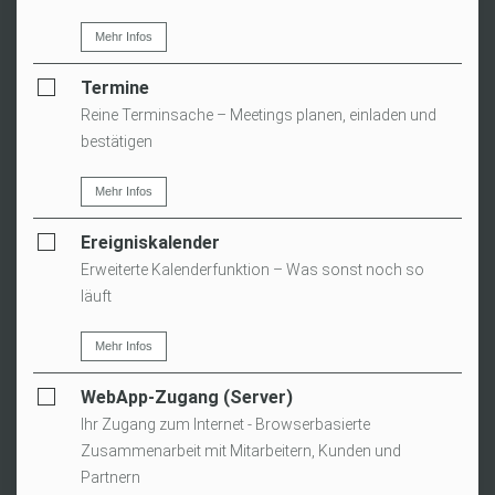
Mehr Infos
Termine
Reine Terminsache – Meetings planen, einladen und
bestätigen
Mehr Infos
Ereigniskalender
Erweiterte Kalenderfunktion – Was sonst noch so
läuft
Mehr Infos
WebApp-Zugang (Server)
Ihr Zugang zum Internet - Browserbasierte
Zusammenarbeit mit Mitarbeitern, Kunden und
Partnern