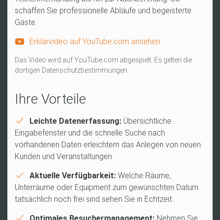
schaffen Sie professionelle Abläufe und begeisterte
Gäste.
Erklärvideo auf YouTube.com ansehen
Das Video wird auf YouTube.com abgespielt. Es gelten die
dortigen Datenschutzbestimmungen.
Ihre Vorteile
Leichte Datenerfassung:
Übersichtliche
Eingabefenster und die schnelle Suche nach
vorhandenen Daten erleichtern das Anlegen von neuen
Kunden und Veranstaltungen.
Aktuelle Verfügbarkeit:
Welche Räume,
Unterräume oder Equipment zum gewünschten Datum
tatsächlich noch frei sind sehen Sie in Echtzeit.
Optimales Besuchermanagement:
Nehmen Sie