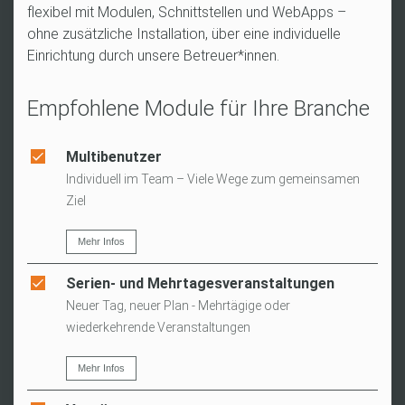
flexibel mit Modulen, Schnittstellen und WebApps –
ohne zusätzliche Installation, über eine individuelle
Einrichtung durch unsere Betreuer*innen.
Empfohlene Module für Ihre Branche
Multibenutzer
Individuell im Team – Viele Wege zum gemeinsamen
Ziel
Mehr Infos
Serien- und Mehrtagesveranstaltungen
Neuer Tag, neuer Plan - Mehrtägige oder
wiederkehrende Veranstaltungen
Mehr Infos