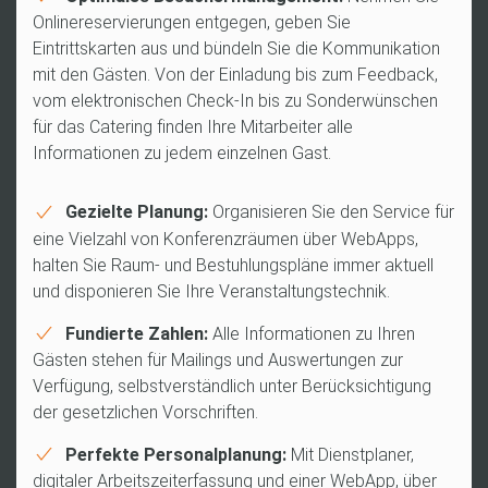
Onlinereservierungen entgegen, geben Sie
Eintrittskarten aus und bündeln Sie die Kommunikation
mit den Gästen. Von der Einladung bis zum Feedback,
vom elektronischen Check-In bis zu Sonderwünschen
für das Catering finden Ihre Mitarbeiter alle
Informationen zu jedem einzelnen Gast.
Gezielte Planung:
Organisieren Sie den Service für
eine Vielzahl von Konferenzräumen über WebApps,
halten Sie Raum- und Bestuhlungspläne immer aktuell
und disponieren Sie Ihre Veranstaltungstechnik.
Fundierte Zahlen:
Alle Informationen zu Ihren
Gästen stehen für Mailings und Auswertungen zur
Verfügung, selbstverständlich unter Berücksichtigung
der gesetzlichen Vorschriften.
Perfekte Personalplanung:
Mit Dienstplaner,
digitaler Arbeitszeiterfassung und einer WebApp, über