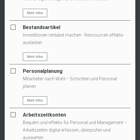
Mehr Infos
Bestandsartikel
Investitionen rentabel machen - Ressourcen effektiv
auslasten
Mehr Infos
Personalplanung
Mitarbeiter nach Wahl – Schichten und Personal
planen
Mehr Infos
Arbeitszeitkonten
Bequem und effektiv für Personal und Management –
Arbeitszeiten digital erfassen, überprüfen und
auswerten