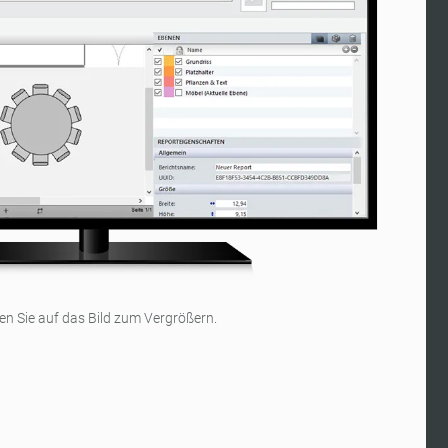
ken Sie auf das Bild zum Vergrößern.