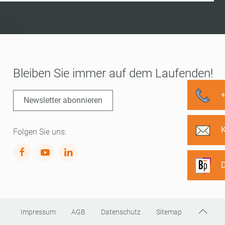
Bleiben Sie immer auf dem Laufenden!
Newsletter abonnieren
Folgen Sie uns:
D
Impressum
AGB
Datenschutz
Sitemap