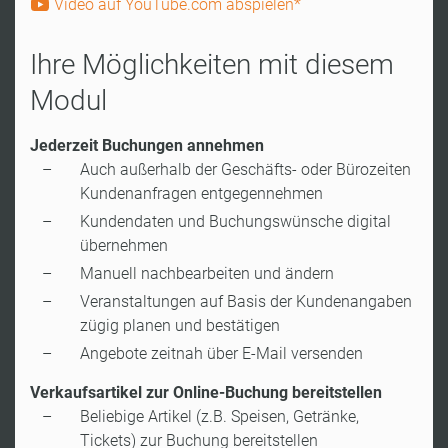
Video auf YouTube.com abspielen*
Ihre Möglichkeiten mit diesem
Modul
Jederzeit Buchungen annehmen
Auch außerhalb der Geschäfts- oder Bürozeiten
Kundenanfragen entgegennehmen
Kundendaten und Buchungswünsche digital
übernehmen
Manuell nachbearbeiten und ändern
Veranstaltungen auf Basis der Kundenangaben
zügig planen und bestätigen
Angebote zeitnah über E-Mail versenden
Verkaufsartikel zur Online-Buchung bereitstellen
Beliebige Artikel (z.B. Speisen, Getränke,
Tickets) zur Buchung bereitstellen