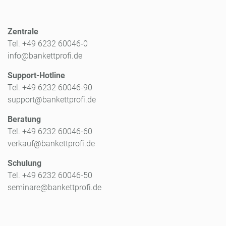
Zentrale
Tel. +49 6232 60046-0
info@bankettprofi.de
Support-Hotline
Tel. +49 6232 60046-90
support@bankettprofi.de
Beratung
Tel. +49 6232 60046-60
verkauf@bankettprofi.de
Schulung
Tel. +49 6232 60046-50
seminare@bankettprofi.de