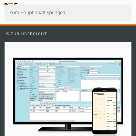
Zum Hauptinhalt springen
ZUR ÜBERSICHT