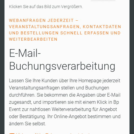
Klicken Sie auf das Bild zum Vergrößern.
WEBANFRAGEN JEDERZEIT –
VERANSTALTUNGSANFRAGEN, KONTAKTDATEN
UND BESTELLUNGEN SCHNELL ERFASSEN UND
WEITERBEARBEITEN
E-Mail-
Buchungsverarbeitung
Lassen Sie Ihre Kunden über Ihre Homepage jederzeit
Veranstaltungsanfragen stellen und Buchungen
durchführen. Sie bekommen die Angaben über E-Mail
zugesandt, und importieren sie mit einem Klick in Bp
Event zur nahtlosen Weiterverarbeitung für Angebot
oder Bestätigung. Ihr Online-Angebot bestimmen und
ändern Sie selbst.