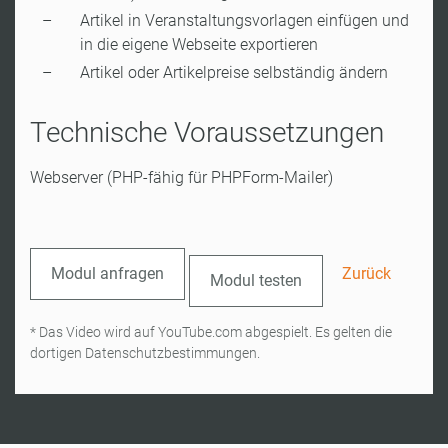
Artikel in Veranstaltungsvorlagen einfügen und
in die eigene Webseite exportieren
Artikel oder Artikelpreise selbständig ändern
Technische Voraussetzungen
Webserver (PHP-fähig für PHPForm-Mailer)
Modul anfragen
Zurück
Modul testen
* Das Video wird auf YouTube.com abgespielt. Es gelten die
dortigen Datenschutzbestimmungen.