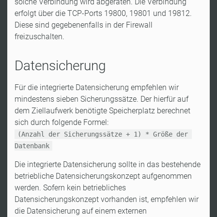
solche Verbindung wird abgeraten. Die Verbindung
erfolgt über die TCP-Ports 19800, 19801 und 19812.
Diese sind gegebenenfalls in der Firewall
freizuschalten.
Datensicherung
Für die integrierte Datensicherung empfehlen wir
mindestens sieben Sicherungssätze. Der hierfür auf
dem Ziellaufwerk benötigte Speicherplatz berechnet
sich durch folgende Formel:
(Anzahl der Sicherungssätze + 1) * Größe der 
Datenbank
Die integrierte Datensicherung sollte in das bestehende
betriebliche Datensicherungskonzept aufgenommen
werden. Sofern kein betriebliches
Datensicherungskonzept vorhanden ist, empfehlen wir
die Datensicherung auf einem externen