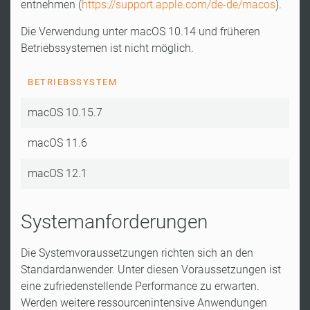
entnehmen (
https://support.apple.com/de-de/macos
).
Die Verwendung unter macOS 10.14 und früheren
Betriebssystemen ist nicht möglich.
BETRIEBSSYSTEM
macOS 10.15.7
macOS 11.6
macOS 12.1
Systemanforderungen
Die Systemvoraussetzungen richten sich an den
Standardanwender. Unter diesen Voraussetzungen ist
eine zufriedenstellende Performance zu erwarten.
Werden weitere ressourcenintensive Anwendungen