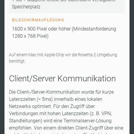
Speicherplatz
BILDSCHIRMAUFLÖSUNG
1600 x 900 Pixel oder höher (Mindestanforderung
1280 x 768 Pixel)
Auf einem Mac mit Apple-Chip wir die Rosetta 2 Umgebung
benötigt.
Client/Server Kommunikation
Die Client-/Server-Kommunikation wurde für kurze
Latenzzeiten (< 5ms) innerhalb eines lokalen
Netzwerks optimiert. Für den Zugriff über
Verbindungen mit hohen Latenzzeiten (z. B. VPN,
Standleitungen) wird eine Terminalserver-Lösung
empfohlen. Von einem direkten Client-Zugriff über eine