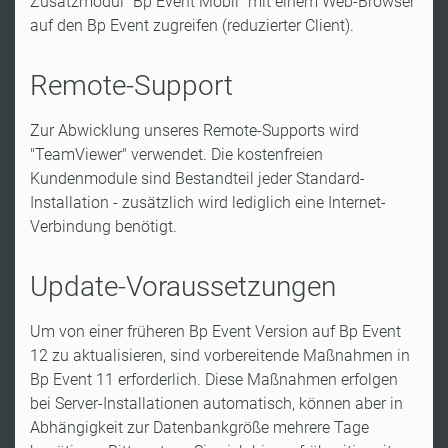
Zusatzmodul "Bp Event Mobil" mit einem Web-Browser
auf den Bp Event zugreifen (reduzierter Client).
Remote-Support
Zur Abwicklung unseres Remote-Supports wird
"TeamViewer" verwendet. Die kostenfreien
Kundenmodule sind Bestandteil jeder Standard-
Installation - zusätzlich wird lediglich eine Internet-
Verbindung benötigt.
Update-Voraussetzungen
Um von einer früheren Bp Event Version auf Bp Event
12 zu aktualisieren, sind vorbereitende Maßnahmen in
Bp Event 11 erforderlich. Diese Maßnahmen erfolgen
bei Server-Installationen automatisch, können aber in
Abhängigkeit zur Datenbankgröße mehrere Tage