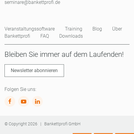
seminare@bankettprofi.de
Veranstaltungssoftware
Training
Blog
Über
Bankettprofi
FAQ
Downloads
Bleiben Sie immer auf dem Laufenden!
Newsletter abonnieren
Folgen Sie uns:
© Copyright
2026
|
Bankettprofi GmbH