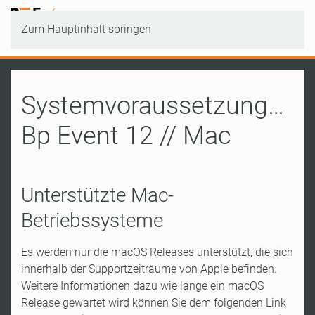
Zum Hauptinhalt springen
Systemvoraussetzungen
Bp Event 12 // Mac
Unterstützte Mac-
Betriebssysteme
Es werden nur die macOS Releases unterstützt, die sich
innerhalb der Supportzeiträume von Apple befinden.
Weitere Informationen dazu wie lange ein macOS
Release gewartet wird können Sie dem folgenden Link