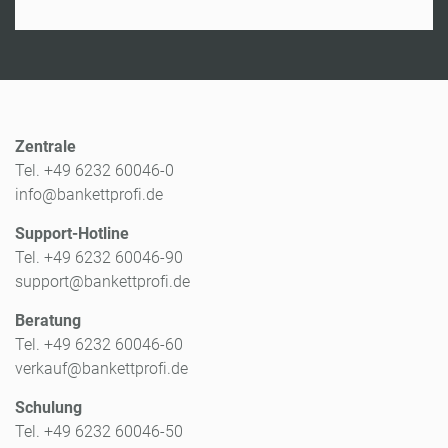
Zentrale
Tel. +49 6232 60046-0
info@bankettprofi.de
Support-Hotline
Tel. +49 6232 60046-90
support@bankettprofi.de
Beratung
Tel. +49 6232 60046-60
verkauf@bankettprofi.de
Schulung
Tel. +49 6232 60046-50