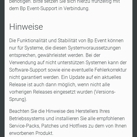
benötigen. Bitte setzen Sie sich hierzu frühzeitig mit
dem Bp Event-Support in Verbindung.
Hinweise
Die Funktionalität und Stabilität von Bp Event können
nur für Systeme, die diesen Systemvoraussetzungen
entsprechen, gewährleistet werden. Bei der
Verwendung auf nicht unterstützen Systemen kann der
Software-Support sowie eine eventuelle Fehlerkorrektur
nicht garantiert werden. Ein Update auf ein aktuelles
Release ist auch dann möglich, wenn nicht alle
vorherigen Releases eingesetzt wurden (Versions-
Sprung).
Beachten Sie die Hinweise des Herstellers Ihres
Betriebssystems und installieren Sie alle empfohlenen
Service-Packs, Patches und Hotfixes zu dem von Ihnen
erworbenen Produkt.