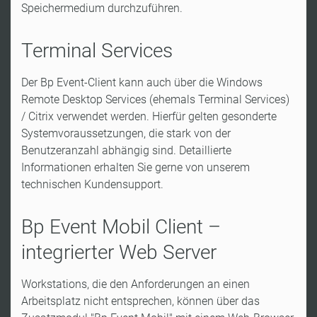
Speichermedium durchzuführen.
Terminal Services
Der Bp Event-Client kann auch über die Windows
Remote Desktop Services (ehemals Terminal Services)
/ Citrix verwendet werden. Hierfür gelten gesonderte
Systemvoraussetzungen, die stark von der
Benutzeranzahl abhängig sind. Detaillierte
Informationen erhalten Sie gerne von unserem
technischen Kundensupport.
Bp Event Mobil Client –
integrierter Web Server
Workstations, die den Anforderungen an einen
Arbeitsplatz nicht entsprechen, können über das