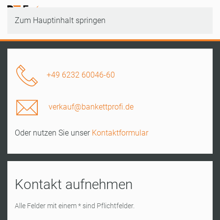
Zum Hauptinhalt springen
+49 6232 60046-60
verkauf@bankettprofi.de
Oder nutzen Sie unser
Kontaktformular
Kontakt aufnehmen
Alle Felder mit einem * sind Pflichtfelder.