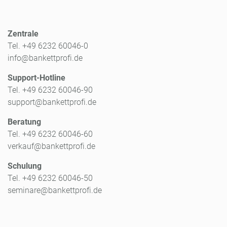
Zentrale
Tel. +49 6232 60046-0
info@bankettprofi.de
Support-Hotline
Tel. +49 6232 60046-90
support@bankettprofi.de
Beratung
Tel. +49 6232 60046-60
verkauf@bankettprofi.de
Schulung
Tel. +49 6232 60046-50
seminare@bankettprofi.de