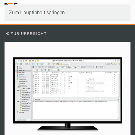
Zum Hauptinhalt springen
ZUR ÜBERSICHT