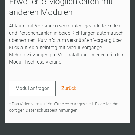
Erweiterte Möglichkeiten mit
anderen Modulen
Abläufe mit Vorgängen verknüpfen, geänderte Zeiten
und Personenzahlen in beide Richtungen automatisch
übernehmen, Kurzinfo zum verknüpften Vorgang über
Klick auf Ablaufeintrag mit Modul Vorgänge
Mehrere Sitzungen pro Veranstaltung anlegen mit dem
Modul Tischreservierung
Modul anfragen
Zurück
* Das Video wird auf YouTube.com abgespielt. Es gelten die
dortigen Datenschutzbestimmungen.