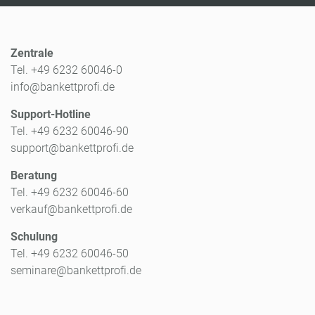
Zentrale
Tel. +49 6232 60046-0
info@bankettprofi.de
Support-Hotline
Tel. +49 6232 60046-90
support@bankettprofi.de
Beratung
Tel. +49 6232 60046-60
verkauf@bankettprofi.de
Schulung
Tel. +49 6232 60046-50
seminare@bankettprofi.de