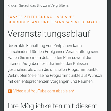
Klicken Sie auf das Bild zum Vergrößern.
EXAKTE ZEITPLANUNG - ABLÄUFE
DURCHGEPLANT UND TRANSPARENT GEMACHT
Veranstaltungsablauf
Die exakte Einhaltung von Zeitplänen kann
entscheidend für den Erfolg einer Veranstaltung sein.
Halten Sie in einem detaillierten Plan sowohl die
internen Aufgaben fest, die hinter den Kulissen
geschehen, als auch die offiziellen Programmpunkte.
Verknüpfen Sie einzelne Programmpunkte auf Wunsch
mit den entsprechenden Vorgängen und Räumen.
Video auf YouTube.com abspielen*
Ihre Möglichkeiten mit diesem