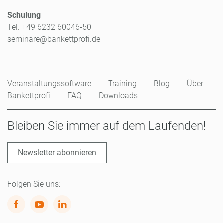
Schulung
Tel. +49 6232 60046-50
seminare@bankettprofi.de
Veranstaltungssoftware
Training
Blog
Über
Bankettprofi
FAQ
Downloads
Bleiben Sie immer auf dem Laufenden!
Newsletter abonnieren
Folgen Sie uns: