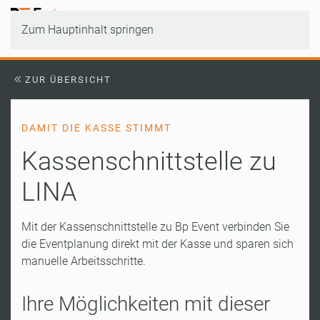
Zum Hauptinhalt springen
ZUR ÜBERSICHT
DAMIT DIE KASSE STIMMT
Kassenschnittstelle zu
LINA
Mit der Kassenschnittstelle zu Bp Event verbinden Sie
die Eventplanung direkt mit der Kasse und sparen sich
manuelle Arbeitsschritte.
Ihre Möglichkeiten mit dieser