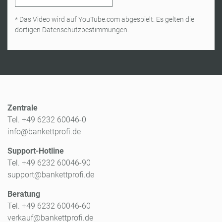
* Das Video wird auf YouTube.com abgespielt. Es gelten die
dortigen Datenschutzbestimmungen.
Zentrale
Tel. +49 6232 60046-0
info@bankettprofi.de
Support-Hotline
Tel. +49 6232 60046-90
support@bankettprofi.de
Beratung
Tel. +49 6232 60046-60
verkauf@bankettprofi.de