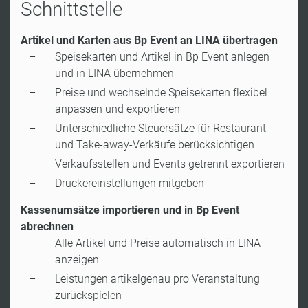
Schnittstelle
Artikel und Karten aus Bp Event an LINA übertragen
Speisekarten und Artikel in Bp Event anlegen
und in LINA übernehmen
Preise und wechselnde Speisekarten flexibel
anpassen und exportieren
Unterschiedliche Steuersätze für Restaurant-
und Take-away-Verkäufe berücksichtigen
Verkaufsstellen und Events getrennt exportieren
Druckereinstellungen mitgeben
Kassenumsätze importieren und in Bp Event
abrechnen
Alle Artikel und Preise automatisch in LINA
anzeigen
Leistungen artikelgenau pro Veranstaltung
zurückspielen