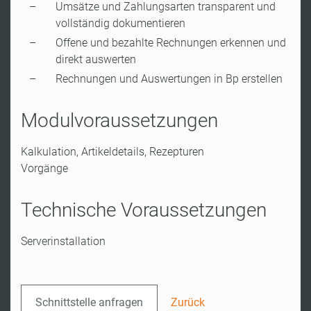
Umsätze und Zahlungsarten transparent und
vollständig dokumentieren
Offene und bezahlte Rechnungen erkennen und
direkt auswerten
Rechnungen und Auswertungen in Bp erstellen
Modulvoraussetzungen
Kalkulation, Artikeldetails, Rezepturen
Vorgänge
Technische Voraussetzungen
Serverinstallation
Schnittstelle anfragen
Zurück