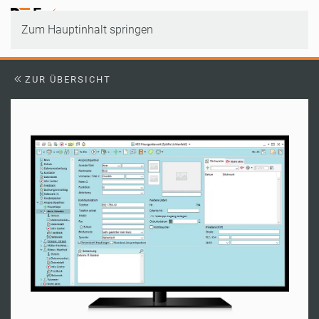
Zum Hauptinhalt springen
ZUR ÜBERSICHT