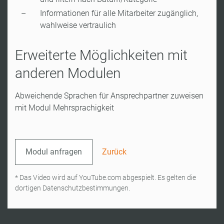
Informationen für alle Mitarbeiter zugänglich,
wahlweise vertraulich
Erweiterte Möglichkeiten mit
anderen Modulen
Abweichende Sprachen für Ansprechpartner zuweisen
mit Modul Mehrsprachigkeit
Modul anfragen
Zurück
* Das Video wird auf YouTube.com abgespielt. Es gelten die
dortigen Datenschutzbestimmungen.