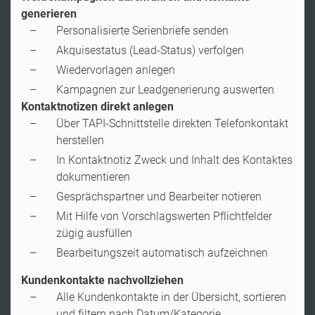
generieren
Personalisierte Serienbriefe senden
Akquisestatus (Lead-Status) verfolgen
Wiedervorlagen anlegen
Kampagnen zur Leadgenerierung auswerten
Kontaktnotizen direkt anlegen
Über TAPI-Schnittstelle direkten Telefonkontakt
herstellen
In Kontaktnotiz Zweck und Inhalt des Kontaktes
dokumentieren
Gesprächspartner und Bearbeiter notieren
Mit Hilfe von Vorschlagswerten Pflichtfelder
zügig ausfüllen
Bearbeitungszeit automatisch aufzeichnen
Kundenkontakte nachvollziehen
Alle Kundenkontakte in der Übersicht, sortieren
und filtern nach Datum/Kategorie