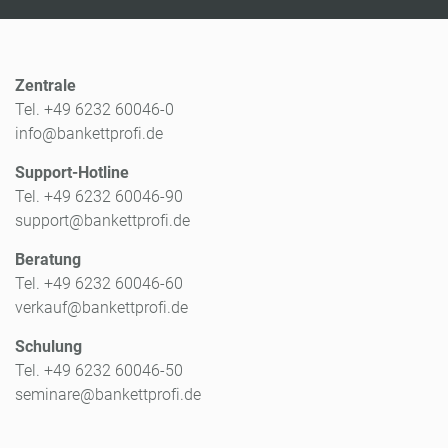
Zentrale
Tel. +49 6232 60046-0
info@bankettprofi.de
Support-Hotline
Tel. +49 6232 60046-90
support@bankettprofi.de
Beratung
Tel. +49 6232 60046-60
verkauf@bankettprofi.de
Schulung
Tel. +49 6232 60046-50
seminare@bankettprofi.de