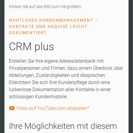
Klicken Sie auf das Bild zum Vergrößern.
NAHTLOSES KUNDENMANAGEMENT –
KONTAKTE UND AKQUISE LEICHT
DOKUMENTIERT
CRM plus
Erstellen Sie Ihre eigene Adressdatenbank mit
Privatpersonen und Firmen, dazu einem Überblick über
Abteilungen, Zuständigkeiten und Absprachen.
Erleichtern Sie sich Ihre Kundenpflege durch eine
lückenlose Dokumentation aller Kontakte in einer
schlüssigen Kundenhistorie.
Video auf YouTube.com abspielen*
Ihre Möglichkeiten mit diesem