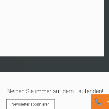
Bleiben Sie immer auf dem Laufenden!
Newsletter abonnieren