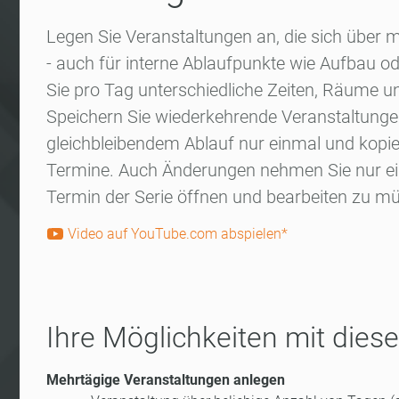
Legen Sie Veranstaltungen an, die sich über 
- auch für interne Ablaufpunkte wie Aufbau o
Sie pro Tag unterschiedliche Zeiten, Räume 
Speichern Sie wiederkehrende Veranstaltunge
gleichbleibendem Ablauf nur einmal und kopier
Termine. Auch Änderungen nehmen Sie nur ein
Termin der Serie öffnen und bearbeiten zu m
Video auf YouTube.com abspielen*
Ihre Möglichkeiten mit die
Mehrtägige Veranstaltungen anlegen