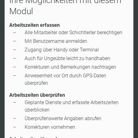
Ihre Möglichkeiten mit diesem
Modul
Arbeitszeiten erfassen
Alle Mitarbeiter oder Schichtleiter berechtigen
Mit Benutzername anmelden
Zugang über Handy oder Terminal
Auch für Ungeübte leicht zu handhaben
Korrekturen und Bemerkungen nachtragen
Anwesenheit vor Ort durch GPS-Daten
überprüfen
Arbeitszeiten überprüfen
Geplante Dienste und erfasste Arbeitszeiten
überblicken
Überprüfenswerte Angaben abrufen
Korrekturen vornehmen