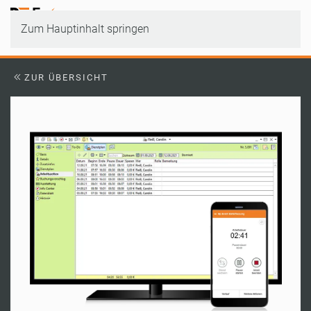
Zum Hauptinhalt springen
ZUR ÜBERSICHT