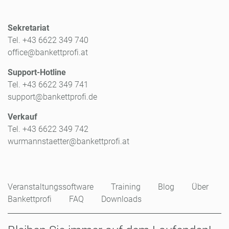
Sekretariat
Tel. +43 6622 349 740
office@bankettprofi.at
Support-Hotline
Tel. +43 6622 349 741
support@bankettprofi.de
Verkauf
Tel. +43 6622 349 742
wurmannstaetter@bankettprofi.at
Veranstaltungssoftware
Training
Blog
Über
Bankettprofi
FAQ
Downloads