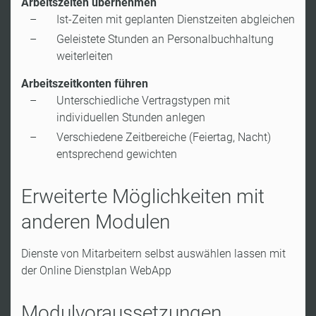
Arbeitszeiten übernehmen
Ist-Zeiten mit geplanten Dienstzeiten abgleichen
Geleistete Stunden an Personalbuchhaltung
weiterleiten
Arbeitszeitkonten führen
Unterschiedliche Vertragstypen mit
individuellen Stunden anlegen
Verschiedene Zeitbereiche (Feiertag, Nacht)
entsprechend gewichten
Erweiterte Möglichkeiten mit
anderen Modulen
Dienste von Mitarbeitern selbst auswählen lassen mit
der Online Dienstplan WebApp
Modulvoraussetzungen