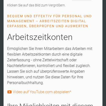
Klicken Sie auf das Bild zum Vergrößern.
BEQUEM UND EFFEKTIV FÜR PERSONAL UND
MANAGEMENT – ARBEITSZEITEN DIGITAL
ERFASSEN, ÜBERPRÜFEN UND AUSWERTEN
Arbeitszeitkonten
Ermöglichen Sie Ihren Mitarbeitern das Arbeiten mit
flexiblen Arbeitszeitkonten durch eine digitale
Zeiterfassung - ohne Zettelwirtschaft oder
Nachtelefonieren, kontrolliert und flexibel zugleich.
Lassen Sie sich auf überprüfenswerte Angaben
hinweisen, und nutzen Sie diese Daten für Ihre
Personalbuchhaltung.
Video auf YouTube.com abspielen*