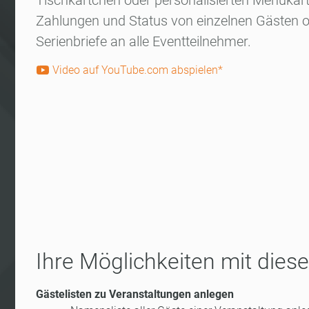
Tischkärtchen oder personalisierten Menükar
Zahlungen und Status von einzelnen Gästen o
Serienbriefe an alle Eventteilnehmer.
Video auf YouTube.com abspielen*
Ihre Möglichkeiten mit die
Gästelisten zu Veranstaltungen anlegen