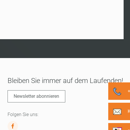
Bleiben Sie immer auf dem Laufenden!
Newsletter abonnieren
Folgen Sie uns: