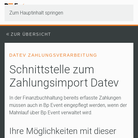
Zum Hauptinhalt springen
ZUR ÜBERSICHT
DATEV ZAHLUNGSVERARBEITUNG
Schnittstelle zum
Zahlungsimport Datev
In der Finanzbuchhaltung bereits erfasste Zahlungen
müssen auch in Bp Event eingepflegt werden, wenn der
Mahnlauf über Bp Event verwaltet wird.
Ihre Möglichkeiten mit dieser