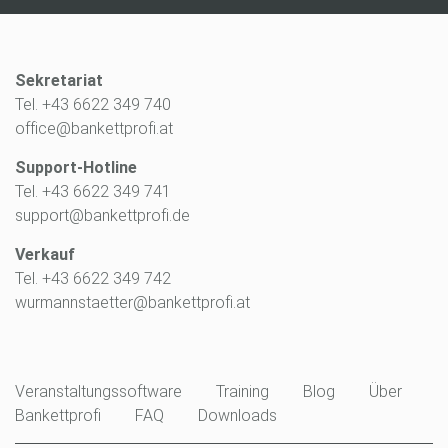
Sekretariat
Tel. +43 6622 349 740
office@bankettprofi.at
Support-Hotline
Tel. +43 6622 349 741
support@bankettprofi.de
Verkauf
Tel. +43 6622 349 742
wurmannstaetter@bankettprofi.at
Veranstaltungssoftware
Training
Blog
Über
Bankettprofi
FAQ
Downloads