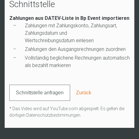
Schnittstelle
Zahlungen aus DATEV-Liste in Bp Event importieren
Zahlungen mit Zahlungskonto, Zahlungsart,
Zahlungsdatum und
Wertschreibungsdatum einlesen
Zahlungen den Ausgangsrechnungen zuordnen
Vollständig beglichene Rechnungen automatisch
als bezahlt markieren
Schnittstelle anfragen
Zurück
* Das Video wird auf YouTube.com abgespielt. Es gelten die
dortigen Datenschutzbestimmungen.