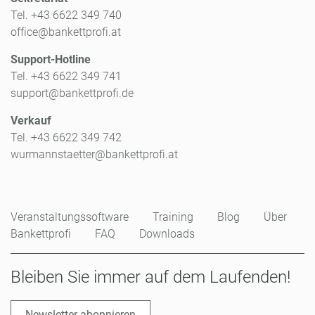
Tel. +43 6622 349 740
office@bankettprofi.at
Support-Hotline
Tel. +43 6622 349 741
support@bankettprofi.de
Verkauf
Tel. +43 6622 349 742
wurmannstaetter@bankettprofi.at
Veranstaltungssoftware
Training
Blog
Über
Bankettprofi
FAQ
Downloads
Bleiben Sie immer auf dem Laufenden!
Newsletter abonnieren