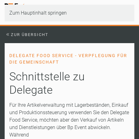
Zum Hauptinhalt springen
ZUR ÜBERSICHT
DELEGATE FOOD SERVICE - VERPFLEGUNG FÜR
DIE GEMEINSCHAFT
Schnittstelle zu
Delegate
Für Ihre Artikelverwaltung mit Lagerbeständen, Einkauf
und Produktionssteuerung verwenden Sie den Delegate
Food Service, möchten aber den Verkauf von Artikeln
und Dienstleistungen über Bp Event abwickeln.
Während