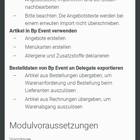
nachbearbeiten
Bitte beachten: Die Angebotstexte werden bei
einem erneuten Import nicht überschrieben.
Artikel in Bp Event verwenden
Angebote erstellen
Menükarten erstellen
Allergene und Zusatzstoffe deklarieren
Bestelldaten von Bp Event an Delegate exportieren
Artikel aus Bestellungen übergeben, um
Warenanforderung und Bestellung beim
Lieferanten auszulösen
Artikel aus Rechnungen übergeben, um
Warenabgang auszulösen
Modulvoraussetzungen
Vorgänge