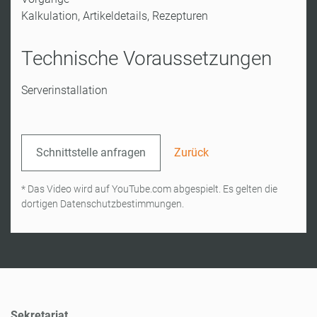
Kalkulation, Artikeldetails, Rezepturen
Technische Voraussetzungen
Serverinstallation
Schnittstelle anfragen
Zurück
* Das Video wird auf YouTube.com abgespielt. Es gelten die
dortigen Datenschutzbestimmungen.
Sekretariat