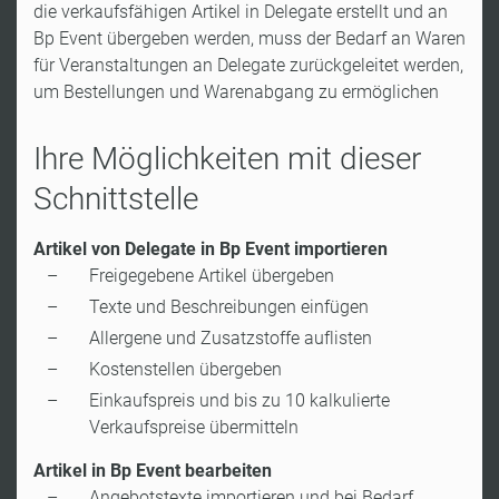
die verkaufsfähigen Artikel in Delegate erstellt und an
Bp Event übergeben werden, muss der Bedarf an Waren
für Veranstaltungen an Delegate zurückgeleitet werden,
um Bestellungen und Warenabgang zu ermöglichen
Ihre Möglichkeiten mit dieser
Schnittstelle
Artikel von Delegate in Bp Event importieren
Freigegebene Artikel übergeben
Texte und Beschreibungen einfügen
Allergene und Zusatzstoffe auflisten
Kostenstellen übergeben
Einkaufspreis und bis zu 10 kalkulierte
Verkaufspreise übermitteln
Artikel in Bp Event bearbeiten
Angebotstexte importieren und bei Bedarf