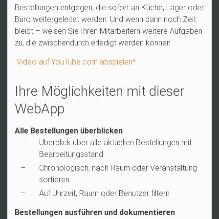
Bestellungen entgegen, die sofort an Küche, Lager oder
Büro weitergeleitet werden. Und wenn dann noch Zeit
bleibt – weisen Sie Ihren Mitarbeitern weitere Aufgaben
zu, die zwischendurch erledigt werden können.
Video auf YouTube.com abspielen*
Ihre Möglichkeiten mit dieser
WebApp
Alle Bestellungen überblicken
Überblick über alle aktuellen Bestellungen mit
Bearbeitungsstand
Chronologisch, nach Raum oder Veranstaltung
sortieren
Auf Uhrzeit, Raum oder Benutzer filtern
Bestellungen ausführen und dokumentieren