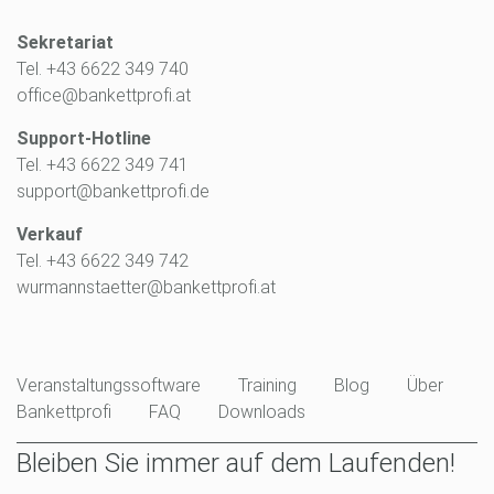
Sekretariat
Tel. +43 6622 349 740
office@bankettprofi.at
Support-Hotline
Tel. +43 6622 349 741
support@bankettprofi.de
Verkauf
Tel. +43 6622 349 742
wurmannstaetter@bankettprofi.at
Veranstaltungssoftware
Training
Blog
Über
Bankettprofi
FAQ
Downloads
Bleiben Sie immer auf dem Laufenden!