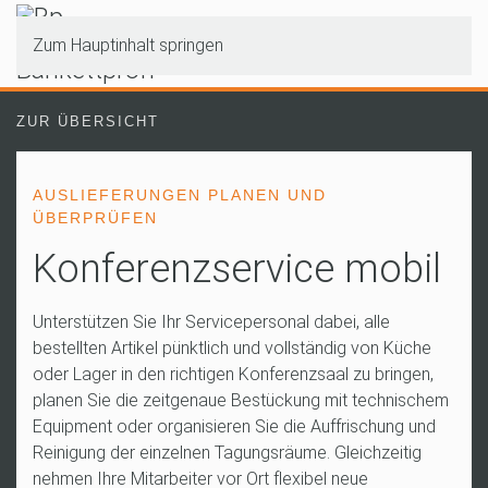
Zum Hauptinhalt springen
ZUR ÜBERSICHT
AUSLIEFERUNGEN PLANEN UND
ÜBERPRÜFEN
Konferenzservice mobil
Unterstützen Sie Ihr Servicepersonal dabei, alle
bestellten Artikel pünktlich und vollständig von Küche
oder Lager in den richtigen Konferenzsaal zu bringen,
planen Sie die zeitgenaue Bestückung mit technischem
Equipment oder organisieren Sie die Auffrischung und
Reinigung der einzelnen Tagungsräume. Gleichzeitig
nehmen Ihre Mitarbeiter vor Ort flexibel neue