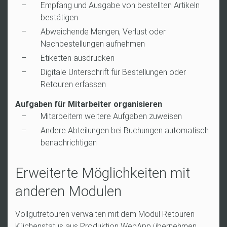
Empfang und Ausgabe von bestellten Artikeln
bestätigen
Abweichende Mengen, Verlust oder
Nachbestellungen aufnehmen
Etiketten ausdrucken
Digitale Unterschrift für Bestellungen oder
Retouren erfassen
Aufgaben für Mitarbeiter organisieren
Mitarbeitern weitere Aufgaben zuweisen
Andere Abteilungen bei Buchungen automatisch
benachrichtigen
Erweiterte Möglichkeiten mit
anderen Modulen
Vollgutretouren verwalten mit dem Modul Retouren
Küchenstatus aus Produktion WebApp übernehmen