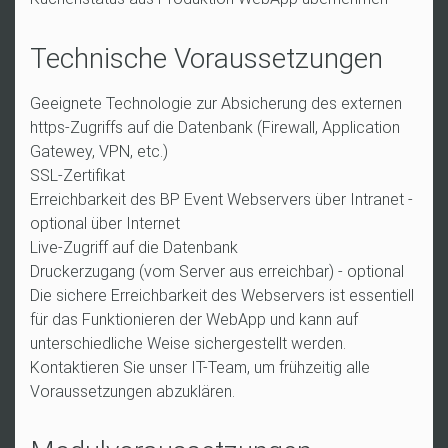
Technische Voraussetzungen
Geeignete Technologie zur Absicherung des externen
https-Zugriffs auf die Datenbank (Firewall, Application
Gatewey, VPN, etc.)
SSL-Zertifikat
Erreichbarkeit des BP Event Webservers über Intranet -
optional über Internet
Live-Zugriff auf die Datenbank
Druckerzugang (vom Server aus erreichbar) - optional
Die sichere Erreichbarkeit des Webservers ist essentiell
für das Funktionieren der WebApp und kann auf
unterschiedliche Weise sichergestellt werden.
Kontaktieren Sie unser IT-Team, um frühzeitig alle
Voraussetzungen abzuklären.