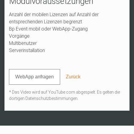
Modulvoraussetzungen
Anzahl der mobilen Lizenzen auf Anzahl der
entsprechenden Lizenzen begrenzt
Bp Event mobil oder WebApp-Zugang
Vorgänge
Multibenutzer
Serverinstallation
WebApp anfragen
Zurück
* Das Video wird auf YouTube.com abgespielt. Es gelten die
dortigen Datenschutzbestimmungen.