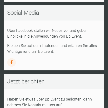
Social Media
Über Facebook stellen wir Neues vor und geben
Einblicke in die Anwendungen von Bp Event.
Bleiben Sie auf dem Laufenden und erfahren Sie alles
Wichtige rund um Bp Event.
Jetzt berichten
Haben Sie etwas über Bp Event zu berichten, dann
nehmen Sie Kontakt mit uns auf