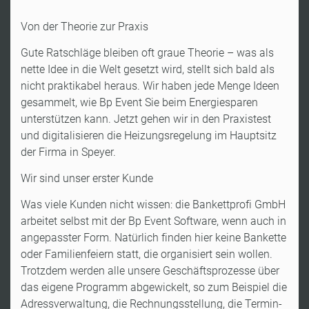
Von der Theorie zur Praxis
Gute Ratschläge bleiben oft graue Theorie – was als
nette Idee in die Welt gesetzt wird, stellt sich bald als
nicht praktikabel heraus. Wir haben jede Menge Ideen
gesammelt, wie Bp Event Sie beim Energiesparen
unterstützen kann. Jetzt gehen wir in den Praxistest
und digitalisieren die Heizungsregelung im Hauptsitz
der Firma in Speyer.
Wir sind unser erster Kunde
Was viele Kunden nicht wissen: die Bankettprofi GmbH
arbeitet selbst mit der Bp Event Software, wenn auch in
angepasster Form. Natürlich finden hier keine Bankette
oder Familienfeiern statt, die organisiert sein wollen.
Trotzdem werden alle unsere Geschäftsprozesse über
das eigene Programm abgewickelt, so zum Beispiel die
Adressverwaltung, die Rechnungsstellung, die Termin-