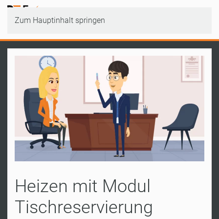
Zum Hauptinhalt springen
Heizen mit Modul
Tischreservierung