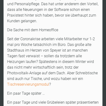
und Personalpflege. Das hat unter anderem den Vorteil,
dass alle Neuerungen in der Software schon einen
Praxistest hinter sich haben, bevor sie überhaupt zum
Kunden gelangen.
Die Sache mit dem Homeoffice
Seit der Coronakrise arbeiten viele Mitarbeiter nur 1-2
mal pro Woche tatsächlich im Büro. Das große alte
Stadthaus im Herzen von Speyer ist an manchen
Tagen fast verwaist – sollen da trotzdem alle
Heizungen laufen? Spätestens in diesem Winter wird
das nicht mehr wirtschaftlich sein, trotz der
Photovoltaik-Anlage auf dem Dach. Aber Schreibtische
sind auch nur Tische, und wozu haben wir ein
Tischreservierungsmodul
?
Ein paar Tage später …
Ein paar Tage und viele Grübeleien später präsentierten