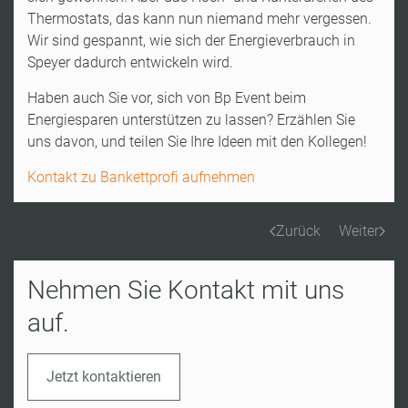
Thermostats, das kann nun niemand mehr vergessen.
Wir sind gespannt, wie sich der Energieverbrauch in
Speyer dadurch entwickeln wird.
Haben auch Sie vor, sich von Bp Event beim
Energiesparen unterstützen zu lassen? Erzählen Sie
uns davon, und teilen Sie Ihre Ideen mit den Kollegen!
Kontakt zu Bankettprofi aufnehmen
Zurück
Weiter
Nehmen Sie Kontakt mit uns
auf.
Jetzt kontaktieren