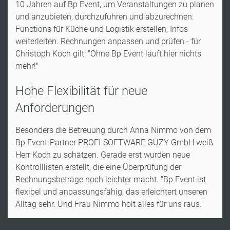
10 Jahren auf Bp Event, um Veranstaltungen zu planen
und anzubieten, durchzuführen und abzurechnen.
Functions für Küche und Logistik erstellen, Infos
weiterleiten. Rechnungen anpassen und prüfen - für
Christoph Koch gilt: "Ohne Bp Event läuft hier nichts
mehr!"
Hohe Flexibilität für neue
Anforderungen
Besonders die Betreuung durch Anna Nimmo von dem
Bp Event-Partner PROFI-SOFTWARE GUZY GmbH weiß
Herr Koch zu schätzen. Gerade erst wurden neue
Kontrolllisten erstellt, die eine Überprüfung der
Rechnungsbeträge noch leichter macht. "Bp Event ist
flexibel und anpassungsfähig, das erleichtert unseren
Alltag sehr. Und Frau Nimmo holt alles für uns raus."