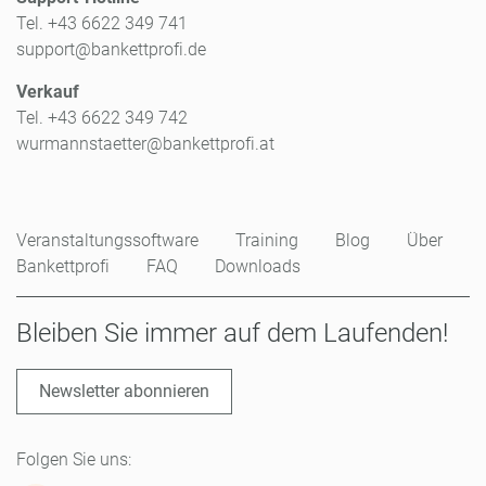
Tel. +43 6622 349 741
support@bankettprofi.de
Verkauf
Tel. +43 6622 349 742
wurmannstaetter@bankettprofi.at
Veranstaltungssoftware
Training
Blog
Über
Bankettprofi
FAQ
Downloads
Bleiben Sie immer auf dem Laufenden!
Newsletter abonnieren
Folgen Sie uns: