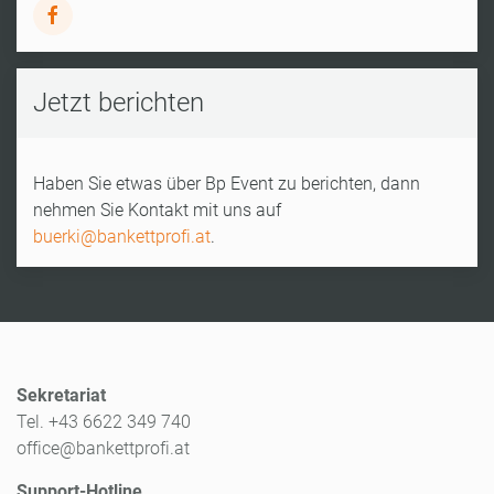
Jetzt berichten
Haben Sie etwas über Bp Event zu berichten, dann
nehmen Sie Kontakt mit uns auf
buerki@bankettprofi.at
.
Sekretariat
Tel. +43 6622 349 740
office@bankettprofi.at
Support-Hotline