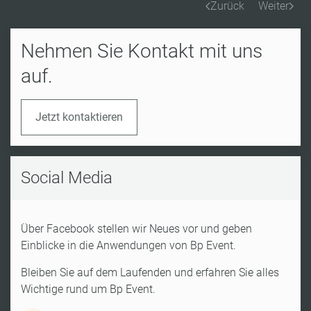
Zurück
Weiter
Nehmen Sie Kontakt mit uns
auf.
Jetzt kontaktieren
Social Media
Über Facebook stellen wir Neues vor und geben
Einblicke in die Anwendungen von Bp Event.
Bleiben Sie auf dem Laufenden und erfahren Sie alles
Wichtige rund um Bp Event.