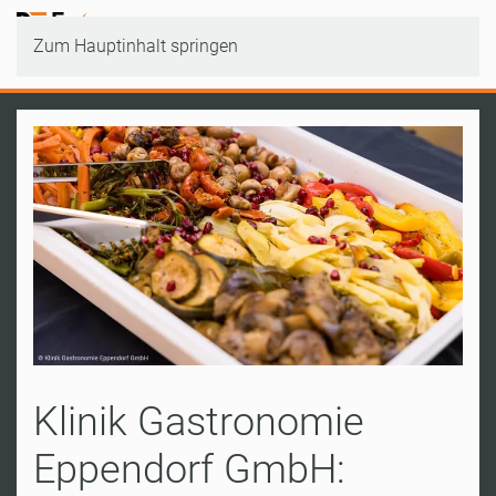
Zum Hauptinhalt springen
Klinik Gastronomie
Eppendorf GmbH: