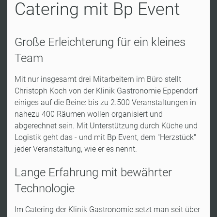
Catering mit Bp Event
Große Erleichterung für ein kleines
Team
Mit nur insgesamt drei Mitarbeitern im Büro stellt
Christoph Koch von der Klinik Gastronomie Eppendorf
einiges auf die Beine: bis zu 2.500 Veranstaltungen in
nahezu 400 Räumen wollen organisiert und
abgerechnet sein. Mit Unterstützung durch Küche und
Logistik geht das - und mit Bp Event, dem "Herzstück"
jeder Veranstaltung, wie er es nennt.
Lange Erfahrung mit bewährter
Technologie
Im Catering der Klinik Gastronomie setzt man seit über