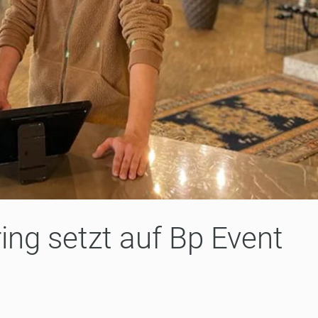
ing setzt auf Bp Event