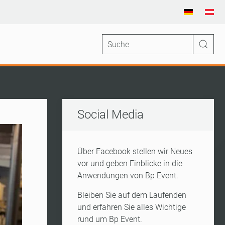
Social Media
Über Facebook stellen wir Neues
vor und geben Einblicke in die
Anwendungen von Bp Event.
Bleiben Sie auf dem Laufenden
und erfahren Sie alles Wichtige
rund um Bp Event.