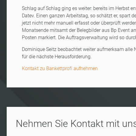
Schlag auf Schlag ging es weiter: bereits im Herbst ent
Datev. Einen ganzen Arbeitstag, so schätzt er, spart
jetzt nicht mehr manuell erfasst oder überprüft wer
Monatsende mitsamt der Belegbilder aus Bp Event an
Posten markiert. Die Auftragsverwaltung wird so dur
Dominique Seitz beobachtet weiter aufmerksam alle Ne
für die nächste Herausforderung.
Kontakt zu Bankettprofi aufnehmen
Nehmen Sie Kontakt mit uns