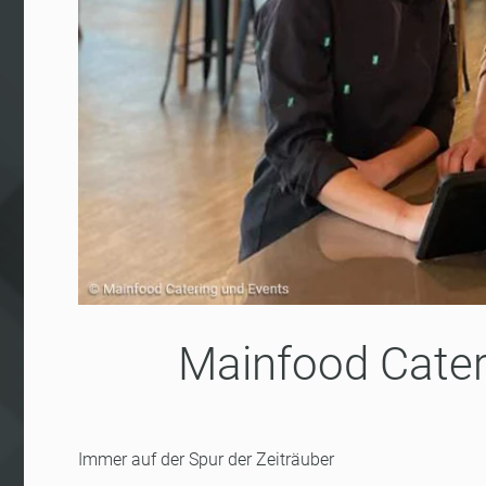
Mainfood Cater
Immer auf der Spur der Zeiträuber