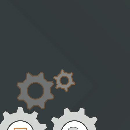
ranstaltungen