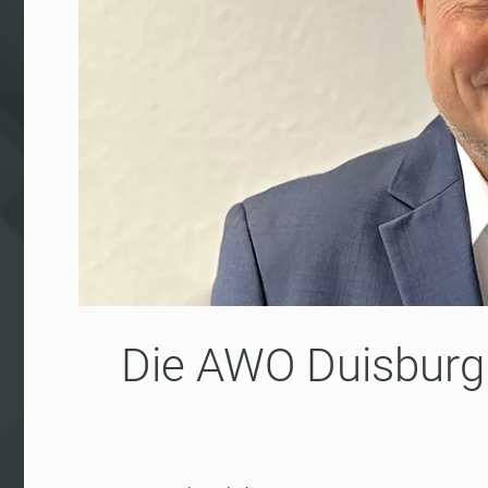
Die AWO Duisburg 