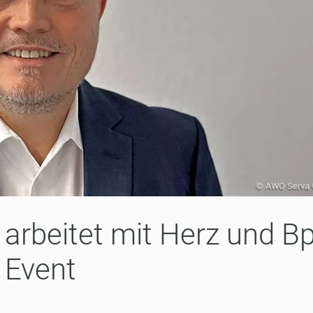
arbeitet mit Herz und B
Event