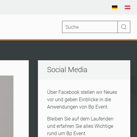
Social Media
Über Facebook stellen wir Neues
vor und geben Einblicke in die
Anwendungen von Bp Event.
Bleiben Sie auf dem Laufenden
und erfahren Sie alles Wichtige
rund um Bp Event.