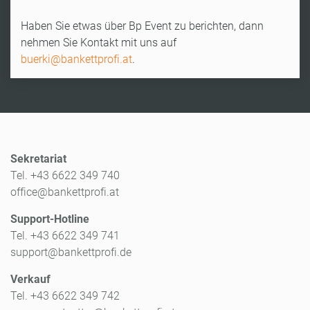
Haben Sie etwas über Bp Event zu berichten, dann
nehmen Sie Kontakt mit uns auf
buerki@bankettprofi.at
.
Sekretariat
Tel. +43 6622 349 740
office@bankettprofi.at
Support-Hotline
Tel. +43 6622 349 741
support@bankettprofi.de
Verkauf
Tel. +43 6622 349 742