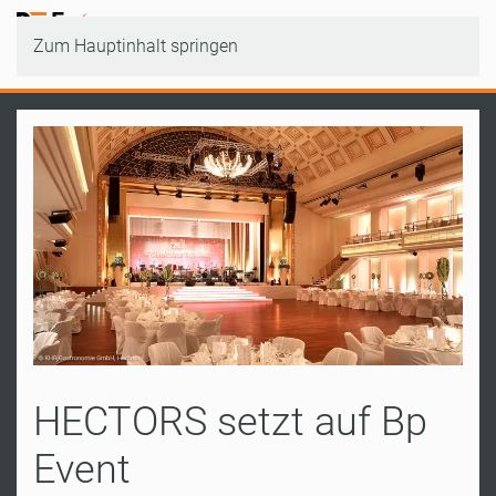
Zum Hauptinhalt springen
HECTORS setzt auf Bp
Event