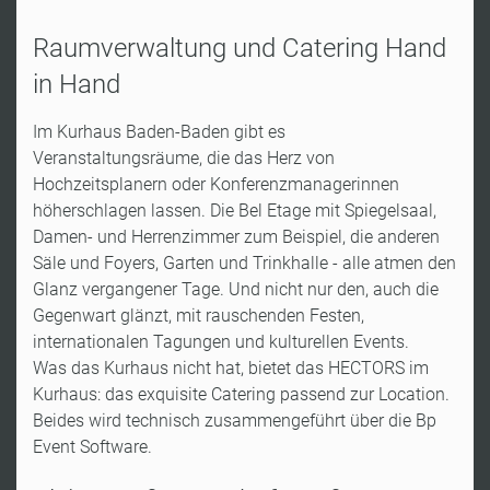
Raumverwaltung und Catering Hand
in Hand
Im Kurhaus Baden-Baden gibt es
Veranstaltungsräume, die das Herz von
Hochzeitsplanern oder Konferenzmanagerinnen
höherschlagen lassen. Die Bel Etage mit Spiegelsaal,
Damen- und Herrenzimmer zum Beispiel, die anderen
Säle und Foyers, Garten und Trinkhalle - alle atmen den
Glanz vergangener Tage. Und nicht nur den, auch die
Gegenwart glänzt, mit rauschenden Festen,
internationalen Tagungen und kulturellen Events.
Was das Kurhaus nicht hat, bietet das HECTORS im
Kurhaus: das exquisite Catering passend zur Location.
Beides wird technisch zusammengeführt über die Bp
Event Software.