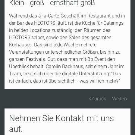
Klein - groß - ernsthaft groß
Während das à-la-Carte-Geschäft im Restaurant und in
der Bar des HECTORS läuft, ist die Küche für Caterings
in beiden Locations zuständig: den Räumen des
HECTORS selbst, sowie den Sälen des gesamten
Kurhauses. Das sind jede Woche mehrere
Veranstaltungen unterschiedlicher Größen, bis hin zu
ganzen Festivals. Gut, dass man mit Bp Event den
Überblick behält! Carolin Backhaus, seit einem Jahr im
Team, freut sich über die digitale Unterstützung: "Das
ist einfach, das ist übersichtlich - was will ich mehr?"
Zurück
Weiter
Nehmen Sie Kontakt mit uns
auf.