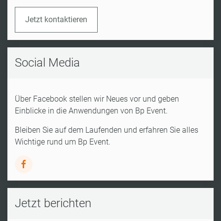
Jetzt kontaktieren
Social Media
Über Facebook stellen wir Neues vor und geben
Einblicke in die Anwendungen von Bp Event.
Bleiben Sie auf dem Laufenden und erfahren Sie alles
Wichtige rund um Bp Event.
Jetzt berichten