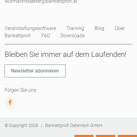
wurmannstaetter@bankettprofi.at
Veranstaltungssoftware
Training
Blog
Über
Bankettprofi
FAQ
Downloads
Bleiben Sie immer auf dem Laufenden!
Newsletter abonnieren
Folgen Sie uns:
© Copyright
2026
|
Bankettprofi Österreich GmbH