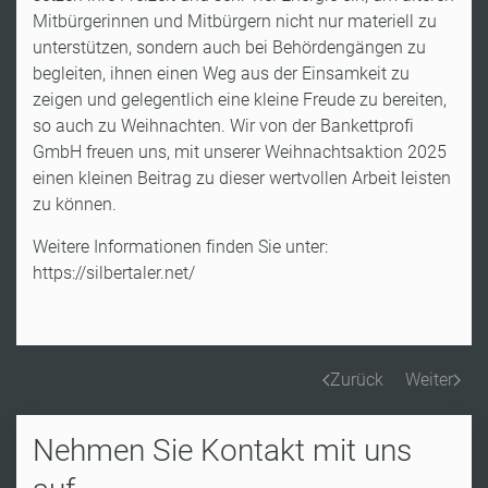
Mitbürgerinnen und Mitbürgern nicht nur materiell zu
unterstützen, sondern auch bei Behördengängen zu
begleiten, ihnen einen Weg aus der Einsamkeit zu
zeigen und gelegentlich eine kleine Freude zu bereiten,
so auch zu Weihnachten. Wir von der Bankettprofi
GmbH freuen uns, mit unserer Weihnachtsaktion 2025
einen kleinen Beitrag zu dieser wertvollen Arbeit leisten
zu können.
Weitere Informationen finden Sie unter:
https://silbertaler.net/
Zurück
Weiter
Nehmen Sie Kontakt mit uns