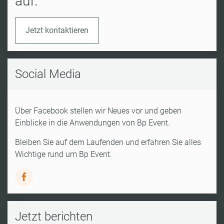
auf.
Jetzt kontaktieren
Social Media
Über Facebook stellen wir Neues vor und geben
Einblicke in die Anwendungen von Bp Event.
Bleiben Sie auf dem Laufenden und erfahren Sie alles
Wichtige rund um Bp Event.
Jetzt berichten