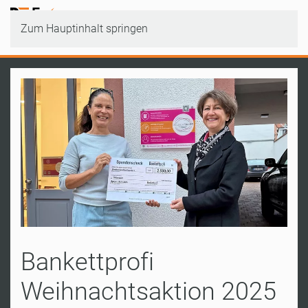
Zum Hauptinhalt springen
Bankettprofi
Weihnachtsaktion 2025