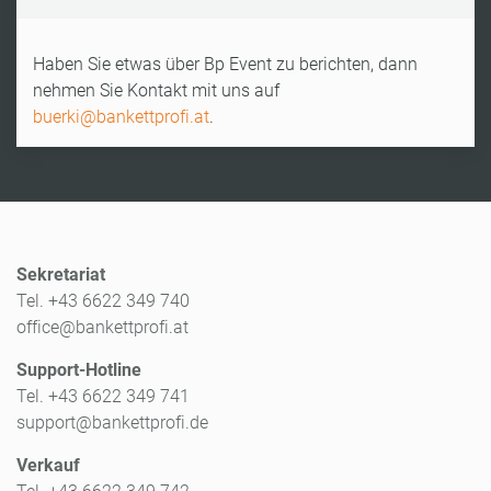
Haben Sie etwas über Bp Event zu berichten, dann
nehmen Sie Kontakt mit uns auf
buerki@bankettprofi.at
.
Sekretariat
Tel. +43 6622 349 740
office@bankettprofi.at
Support-Hotline
Tel. +43 6622 349 741
support@bankettprofi.de
Verkauf