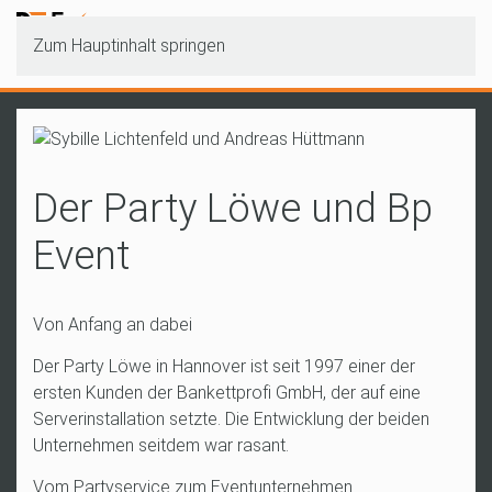
Zum Hauptinhalt springen
Der Party Löwe und Bp
Event
Von Anfang an dabei
Der Party Löwe in Hannover ist seit 1997 einer der
ersten Kunden der Bankettprofi GmbH, der auf eine
Serverinstallation setzte. Die Entwicklung der beiden
Unternehmen seitdem war rasant.
Vom Partyservice zum Eventunternehmen