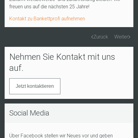
freuen uns auf die nächsten 25 Jahre!
Kontakt zu Bankettprofi aufnehmen
Zurück
Weiter
Nehmen Sie Kontakt mit uns
auf.
Jetzt kontaktieren
Social Media
Über Facebook stellen wir Neues vor und geben