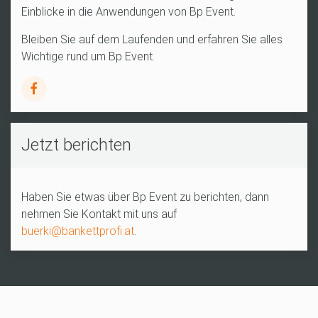
Einblicke in die Anwendungen von Bp Event.
Bleiben Sie auf dem Laufenden und erfahren Sie alles
Wichtige rund um Bp Event.
Jetzt berichten
Haben Sie etwas über Bp Event zu berichten, dann
nehmen Sie Kontakt mit uns auf
buerki@bankettprofi.at
.