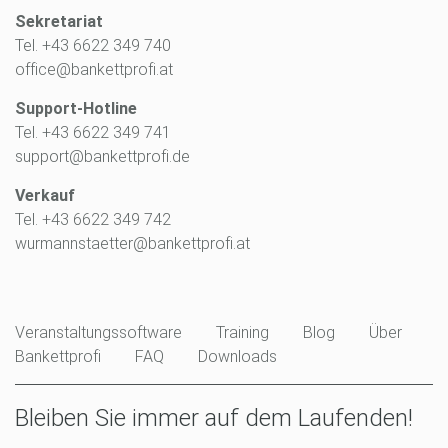
Sekretariat
Tel. +43 6622 349 740
office@bankettprofi.at
Support-Hotline
Tel. +43 6622 349 741
support@bankettprofi.de
Verkauf
Tel. +43 6622 349 742
wurmannstaetter@bankettprofi.at
Veranstaltungssoftware
Training
Blog
Über
Bankettprofi
FAQ
Downloads
Bleiben Sie immer auf dem Laufenden!