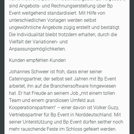
sind Angebots- und Rechnungserstellung über Bp
Event weitgehend standardisiert. Mit Hilfe von
unterschiedlichen Vorlagen werden selbst
ungewöhnliche Angebote zügig erstellt und bestätigt.
Die Individualität bleibt trotzdem erhalten, durch die
Vielfalt der Variationen- und
Anpassungsmöglichkeiten.
Kunden empfehlen Kunden
Johannes Schweer ist froh, dass einer seiner
Cateringpartner, der selbst seit Jahren mit Bp Event
arbeitet, ihn auf die Branchensoftware hingewiesen
hat. Er hat Freude an seinem Job „mit einem tollen
Team und einem grandiosen Umfeld aus
Kooperationspartnern" – einer davon ist Volker Guzy,
Vertriebspartner für Bp Event in Norddeutschland. Mit
seiner Unterstützung und Bp Event dürfen seither noch
mehr rauschende Feste im Schloss gefeiert werden.