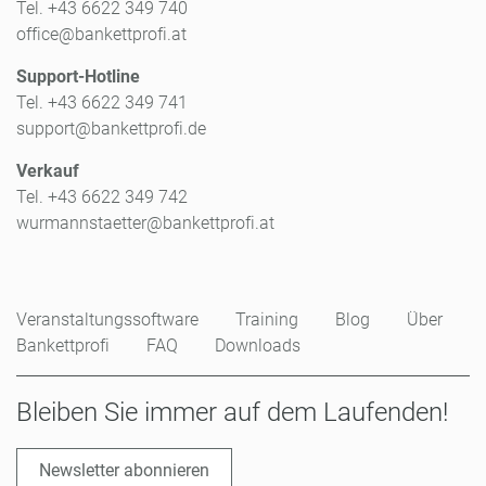
Tel. +43 6622 349 740
office@bankettprofi.at
Support-Hotline
Tel. +43 6622 349 741
support@bankettprofi.de
Verkauf
Tel. +43 6622 349 742
wurmannstaetter@bankettprofi.at
Veranstaltungssoftware
Training
Blog
Über
Bankettprofi
FAQ
Downloads
Bleiben Sie immer auf dem Laufenden!
Newsletter abonnieren