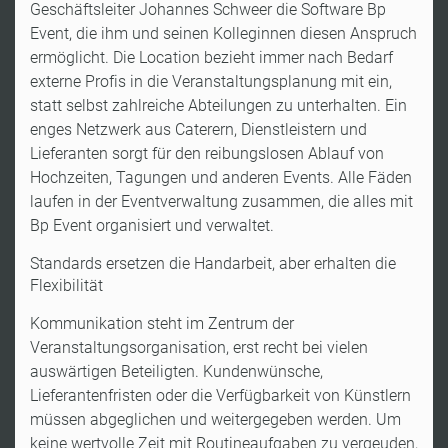
Geschäftsleiter Johannes Schweer die Software Bp
Event, die ihm und seinen Kolleginnen diesen Anspruch
ermöglicht. Die Location bezieht immer nach Bedarf
externe Profis in die Veranstaltungsplanung mit ein,
statt selbst zahlreiche Abteilungen zu unterhalten. Ein
enges Netzwerk aus Caterern, Dienstleistern und
Lieferanten sorgt für den reibungslosen Ablauf von
Hochzeiten, Tagungen und anderen Events. Alle Fäden
laufen in der Eventverwaltung zusammen, die alles mit
Bp Event organisiert und verwaltet.
Standards ersetzen die Handarbeit, aber erhalten die
Flexibilität
Kommunikation steht im Zentrum der
Veranstaltungsorganisation, erst recht bei vielen
auswärtigen Beteiligten. Kundenwünsche,
Lieferantenfristen oder die Verfügbarkeit von Künstlern
müssen abgeglichen und weitergegeben werden. Um
keine wertvolle Zeit mit Routineaufgaben zu vergeuden,