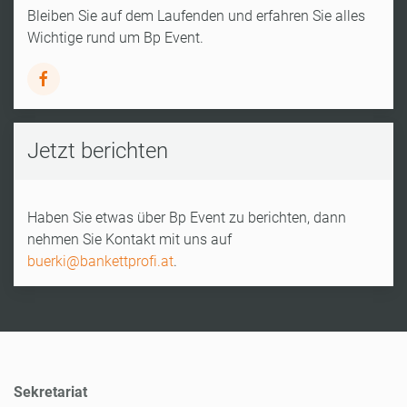
Bleiben Sie auf dem Laufenden und erfahren Sie alles
Wichtige rund um Bp Event.
Jetzt berichten
Haben Sie etwas über Bp Event zu berichten, dann
nehmen Sie Kontakt mit uns auf
buerki@bankettprofi.at
.
Sekretariat