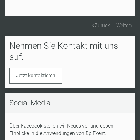
Zurück
Weiter
Nehmen Sie Kontakt mit uns
auf.
Jetzt kontaktieren
Social Media
Über Facebook stellen wir Neues vor und geben
Einblicke in die Anwendungen von Bp Event.