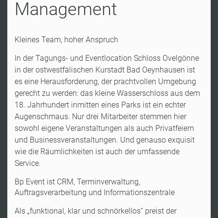
Management
Kleines Team, hoher Anspruch
In der Tagungs- und Eventlocation Schloss Ovelgönne
in der ostwestfälischen Kurstadt Bad Oeynhausen ist
es eine Herausforderung, der prachtvollen Umgebung
gerecht zu werden: das kleine Wasserschloss aus dem
18. Jahrhundert inmitten eines Parks ist ein echter
Augenschmaus. Nur drei Mitarbeiter stemmen hier
sowohl eigene Veranstaltungen als auch Privatfeiern
und Businessveranstaltungen. Und genauso exquisit
wie die Räumlichkeiten ist auch der umfassende
Service.
Bp Event ist CRM, Terminverwaltung,
Auftragsverarbeitung und Informationszentrale
Als „funktional, klar und schnörkellos“ preist der