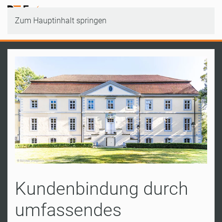
Zum Hauptinhalt springen
Kundenbindung durch
umfassendes