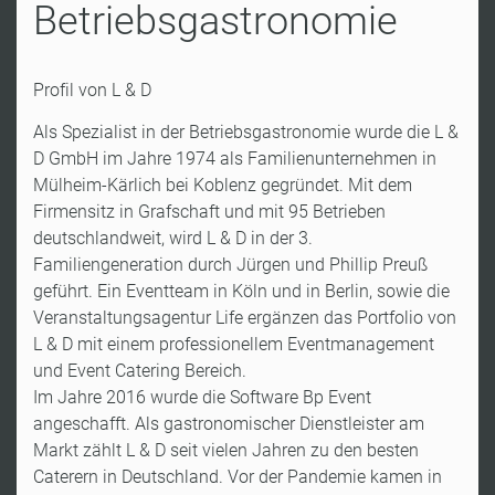
Betriebsgastronomie
Profil von L & D
Als Spezialist in der Betriebsgastronomie wurde die L &
D GmbH im Jahre 1974 als Familienunternehmen in
Mülheim-Kärlich bei Koblenz gegründet. Mit dem
Firmensitz in Grafschaft und mit 95 Betrieben
deutschlandweit, wird L & D in der 3.
Familiengeneration durch Jürgen und Phillip Preuß
geführt. Ein Eventteam in Köln und in Berlin, sowie die
Veranstaltungsagentur Life ergänzen das Portfolio von
L & D mit einem professionellem Eventmanagement
und Event Catering Bereich.
Im Jahre 2016 wurde die Software Bp Event
angeschafft. Als gastronomischer Dienstleister am
Markt zählt L & D seit vielen Jahren zu den besten
Caterern in Deutschland. Vor der Pandemie kamen in