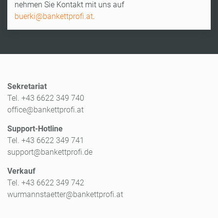
nehmen Sie Kontakt mit uns auf
buerki@bankettprofi.at
.
Sekretariat
Tel. +43 6622 349 740
office@bankettprofi.at
Support-Hotline
Tel. +43 6622 349 741
support@bankettprofi.de
Verkauf
Tel. +43 6622 349 742
wurmannstaetter@bankettprofi.at