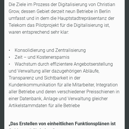
Die Ziele im Prozess der Digitalisierung von Christian
Grow, dessen Gebiet derzeit neun Betriebe in Berlin
umfasst und in dem die Hauptstadtrepräsentanz der
Telekom das Pilotprojekt für die Digitalisierung ist,
waren entsprechend sehr klar:
• Konsolidierung und Zentralisierung
• Zeit – und Kostenersparnis
• Wachstum durch effizientere Angebotserstellung
und Verwaltung aller dazugehörigen Abläufe,
Transparenz und Sichtbarkeit in der
Kundenkommunikation für alle Mitarbeiter, Integration
aller Betriebe und deren verschiedener Preisschienen in
einer Datenbank, Anlage und Verwaltung gleicher
Artikelstammdaten für alle Betriebe
„Das Erstellen von einheitlichen Funktionsplänen ist