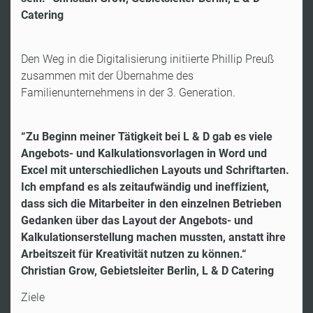
Catering
Den Weg in die Digitalisierung initiierte Phillip Preuß
zusammen mit der Übernahme des
Familienunternehmens in der 3. Generation.
“Zu Beginn meiner Tätigkeit bei L & D gab es viele
Angebots- und Kalkulationsvorlagen in Word und
Excel mit unterschiedlichen Layouts und Schriftarten.
Ich empfand es als zeitaufwändig und ineffizient,
dass sich die Mitarbeiter in den einzelnen Betrieben
Gedanken über das Layout der Angebots- und
Kalkulationserstellung machen mussten, anstatt ihre
Arbeitszeit für Kreativität nutzen zu können.“
Christian Grow, Gebietsleiter Berlin, L & D Catering
Ziele