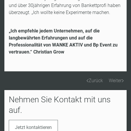
und über 30jährigen Erfahrung von Bankettprofi haben
überzeugt. „Ich wollte keine Experimente machen.
„Ich empfehle jedem Unternehmen, auf die
langbewährten Erfahrungen und auf die
Professionalität von WANKE AKTIV und Bp Event zu
vertrauen.“ Christian Grow
Zurück
Weiter
Nehmen Sie Kontakt mit uns
auf.
Jetzt kontaktieren