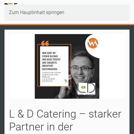
Zum Hauptinhalt springen
L & D Catering – starker
Partner in der