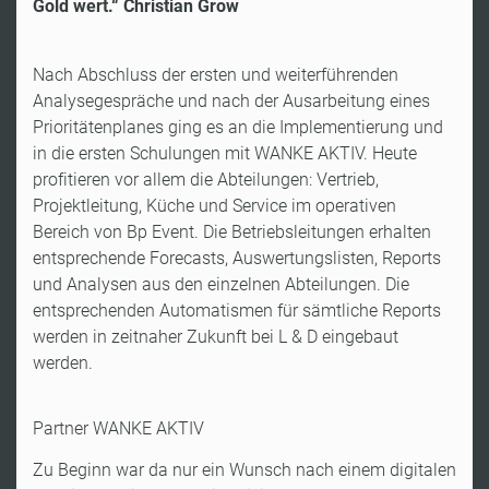
Gold wert.“ Christian Grow
Nach Abschluss der ersten und weiterführenden
Analysegespräche und nach der Ausarbeitung eines
Prioritätenplanes ging es an die Implementierung und
in die ersten Schulungen mit WANKE AKTIV. Heute
profitieren vor allem die Abteilungen: Vertrieb,
Projektleitung, Küche und Service im operativen
Bereich von Bp Event. Die Betriebsleitungen erhalten
entsprechende Forecasts, Auswertungslisten, Reports
und Analysen aus den einzelnen Abteilungen. Die
entsprechenden Automatismen für sämtliche Reports
werden in zeitnaher Zukunft bei L & D eingebaut
werden.
Partner WANKE AKTIV
Zu Beginn war da nur ein Wunsch nach einem digitalen