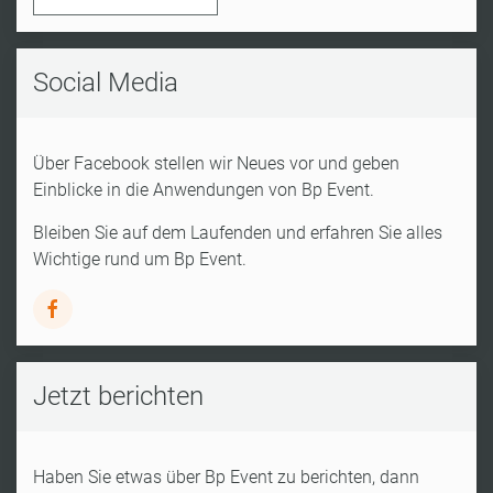
Social Media
Über Facebook stellen wir Neues vor und geben
Einblicke in die Anwendungen von Bp Event.
Bleiben Sie auf dem Laufenden und erfahren Sie alles
Wichtige rund um Bp Event.
Jetzt berichten
Haben Sie etwas über Bp Event zu berichten, dann