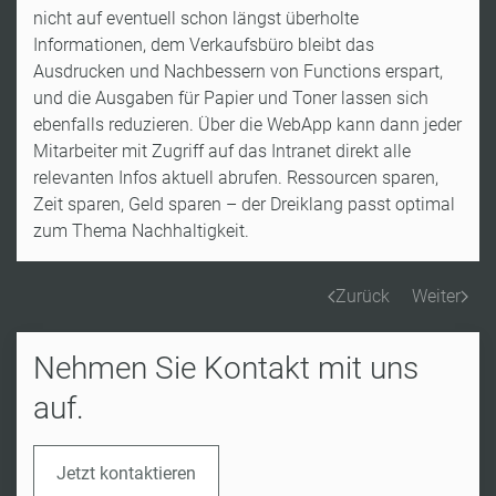
nicht auf eventuell schon längst überholte
Informationen, dem Verkaufsbüro bleibt das
Ausdrucken und Nachbessern von Functions erspart,
und die Ausgaben für Papier und Toner lassen sich
ebenfalls reduzieren. Über die WebApp kann dann jeder
Mitarbeiter mit Zugriff auf das Intranet direkt alle
relevanten Infos aktuell abrufen. Ressourcen sparen,
Zeit sparen, Geld sparen – der Dreiklang passt optimal
zum Thema Nachhaltigkeit.
Zurück
Weiter
Nehmen Sie Kontakt mit uns
auf.
Jetzt kontaktieren