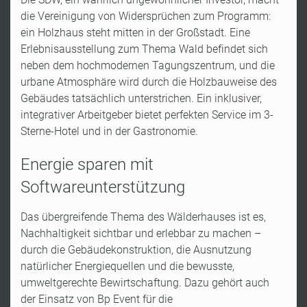
die Vereinigung von Widersprüchen zum Programm:
ein Holzhaus steht mitten in der Großstadt. Eine
Erlebnisausstellung zum Thema Wald befindet sich
neben dem hochmodernen Tagungszentrum, und die
urbane Atmosphäre wird durch die Holzbauweise des
Gebäudes tatsächlich unterstrichen. Ein inklusiver,
integrativer Arbeitgeber bietet perfekten Service im 3-
Sterne-Hotel und in der Gastronomie.
Energie sparen mit
Softwareunterstützung
Das übergreifende Thema des Wälderhauses ist es,
Nachhaltigkeit sichtbar und erlebbar zu machen –
durch die Gebäudekonstruktion, die Ausnutzung
natürlicher Energiequellen und die bewusste,
umweltgerechte Bewirtschaftung. Dazu gehört auch
der Einsatz von Bp Event für die