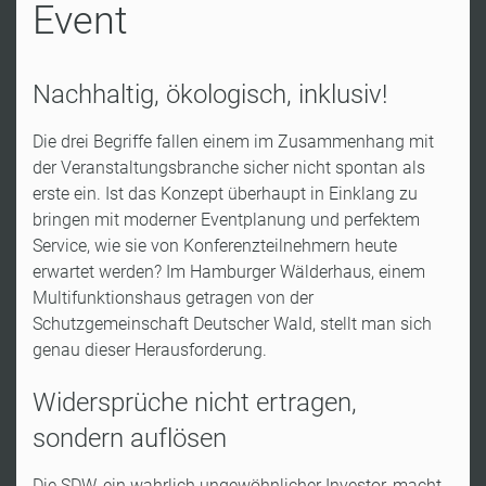
Event
Nachhaltig, ökologisch, inklusiv!
Die drei Begriffe fallen einem im Zusammenhang mit
der Veranstaltungsbranche sicher nicht spontan als
erste ein. Ist das Konzept überhaupt in Einklang zu
bringen mit moderner Eventplanung und perfektem
Service, wie sie von Konferenzteilnehmern heute
erwartet werden? Im Hamburger Wälderhaus, einem
Multifunktionshaus getragen von der
Schutzgemeinschaft Deutscher Wald, stellt man sich
genau dieser Herausforderung.
Widersprüche nicht ertragen,
sondern auflösen
Die SDW, ein wahrlich ungewöhnlicher Investor, macht