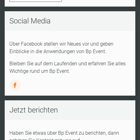
Social Media
Über Facebook stellen wir Neues vor und geben
Einblicke in die Anwendungen von Bp Event.
Bleiben Sie auf dem Laufenden und erfahren Sie alles
Wichtige rund um Bp Event.
Jetzt berichten
Haben Sie etwas über Bp Event zu berichten, dann