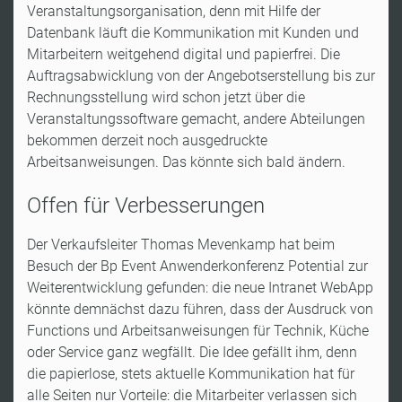
Veranstaltungsorganisation, denn mit Hilfe der
Datenbank läuft die Kommunikation mit Kunden und
Mitarbeitern weitgehend digital und papierfrei. Die
Auftragsabwicklung von der Angebotserstellung bis zur
Rechnungsstellung wird schon jetzt über die
Veranstaltungssoftware gemacht, andere Abteilungen
bekommen derzeit noch ausgedruckte
Arbeitsanweisungen. Das könnte sich bald ändern.
Offen für Verbesserungen
Der Verkaufsleiter Thomas Mevenkamp hat beim
Besuch der Bp Event Anwenderkonferenz Potential zur
Weiterentwicklung gefunden: die neue Intranet WebApp
könnte demnächst dazu führen, dass der Ausdruck von
Functions und Arbeitsanweisungen für Technik, Küche
oder Service ganz wegfällt. Die Idee gefällt ihm, denn
die papierlose, stets aktuelle Kommunikation hat für
alle Seiten nur Vorteile: die Mitarbeiter verlassen sich