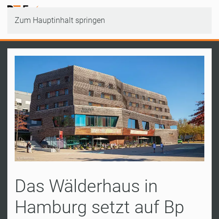
Zum Hauptinhalt springen
Das Wälderhaus in
Hamburg setzt auf Bp