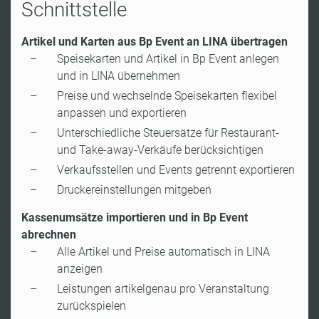
Schnittstelle
Artikel und Karten aus Bp Event an LINA übertragen
Speisekarten und Artikel in Bp Event anlegen
und in LINA übernehmen
Preise und wechselnde Speisekarten flexibel
anpassen und exportieren
Unterschiedliche Steuersätze für Restaurant-
und Take-away-Verkäufe berücksichtigen
Verkaufsstellen und Events getrennt exportieren
Druckereinstellungen mitgeben
Kassenumsätze importieren und in Bp Event
abrechnen
Alle Artikel und Preise automatisch in LINA
anzeigen
Leistungen artikelgenau pro Veranstaltung
zurückspielen