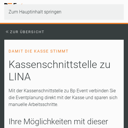
Zum Hauptinhalt springen
ZUR ÜBERSICHT
DAMIT DIE KASSE STIMMT
Kassenschnittstelle zu
LINA
Mit der Kassenschnittstelle zu Bp Event verbinden Sie
die Eventplanung direkt mit der Kasse und sparen sich
manuelle Arbeitsschritte.
Ihre Möglichkeiten mit dieser