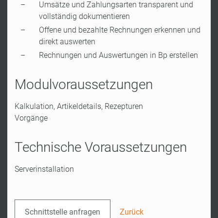
Umsätze und Zahlungsarten transparent und
vollständig dokumentieren
Offene und bezahlte Rechnungen erkennen und
direkt auswerten
Rechnungen und Auswertungen in Bp erstellen
Modulvoraussetzungen
Kalkulation, Artikeldetails, Rezepturen
Vorgänge
Technische Voraussetzungen
Serverinstallation
Schnittstelle anfragen
Zurück