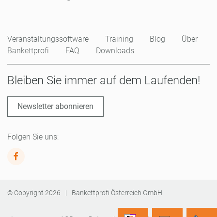
Veranstaltungssoftware
Training
Blog
Über
Bankettprofi
FAQ
Downloads
Bleiben Sie immer auf dem Laufenden!
Newsletter abonnieren
Folgen Sie uns:
© Copyright
2026
|
Bankettprofi Österreich GmbH