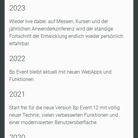
2023
Wieder live dabei: auf Messen, Kursen und der
jährlichen Anwenderkonferenz wird der ständige
Fortschritt der Entwicklung endlich wieder persönlich
erfahrbar.
2022
Bp Event bleibt aktuell mit neuen WebApps und
Funktionen.
2021
Start frei für die neue Version Bp Event 12 mit völlig
neuer Technik, vielen verbesserten Funktionen und
einer modernisierten Benutzeroberfläche.
2020