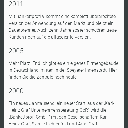
2011
Mit Bankettprofi 9 kommt eine komplett überarbeitete
Version der Anwendung auf den Markt und bleibt ein
Dauerbrenner. Auch zehn Jahre später schwören treue
Kunden noch auf die altgediente Version.
2005
Mehr Platz! Endlich gibt es ein eigenes Firmengebäude
in Deutschland
, mitten in der Speyerer Innenstadt. Hier
finden Sie
die Zentrale
noch heute.
2000
Ein neues Jahrtausend, ein neuer Start: aus der „Karl-
Heinz Graf Unternehmensberatung GbR“ wird die
„Bankettprofi GmbH“ mit den Gesellschaftern Karl-
Heinz Graf, Sybille Lichtenfeld und Arnd Graf.