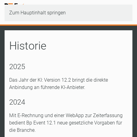
Zum Hauptinhalt springen
Historie
2025
Das Jahr der KI: Version 12.2 bringt die direkte
Anbindung an führende KI-Anbieter.
2024
Mit E-Rechnung und einer WebApp zur Zeiterfassung
bedient Bp Event 12.1 neue gesetzliche Vorgaben für
die Branche.