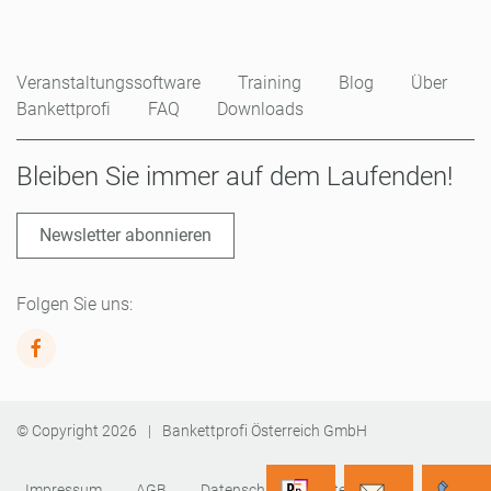
Veranstaltungssoftware
Training
Blog
Über
Bankettprofi
FAQ
Downloads
Bleiben Sie immer auf dem Laufenden!
Newsletter abonnieren
Folgen Sie uns:
© Copyright
2026
|
Bankettprofi Österreich GmbH
Impressum
AGB
Datenschutz
Sitemap