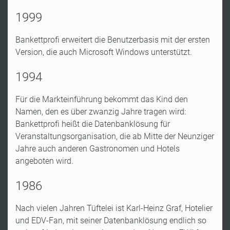
1999
Bankettprofi erweitert die Benutzerbasis mit der ersten
Version, die auch Microsoft Windows unterstützt.
1994
Für die Markteinführung bekommt das Kind den
Namen, den es über zwanzig Jahre tragen wird:
Bankettprofi heißt die Datenbanklösung für
Veranstaltungsorganisation, die ab Mitte der Neunziger
Jahre auch anderen Gastronomen und Hotels
angeboten wird.
1986
Nach vielen Jahren Tüftelei ist Karl-Heinz Graf, Hotelier
und EDV-Fan, mit seiner Datenbanklösung endlich so