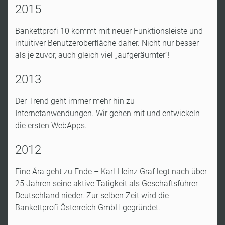
2015
Bankettprofi 10 kommt mit neuer Funktionsleiste und
intuitiver Benutzeroberfläche daher. Nicht nur besser
als je zuvor, auch gleich viel „aufgeräumter“!
2013
Der Trend geht immer mehr hin zu
Internetanwendungen. Wir gehen mit und entwickeln
die ersten WebApps.
2012
Eine Ära geht zu Ende – Karl-Heinz Graf legt nach über
25 Jahren seine aktive Tätigkeit als Geschäftsführer
Deutschland
nieder. Zur selben Zeit wird die
Bankettprofi Österreich GmbH gegründet.