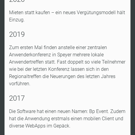
Mieten statt kaufen – ein neues Vergütungsmodell hält
Einzug.
2019
Zum ersten Mal finden anstelle einer zentralen
Anwenderkonferenz in Speyer mehrere lokale
Anwendertreffen statt. Fast doppelt so viele Teilnehmer
wie bei der letzten Konferenz lassen sich in den
Regionaltreffen die Neuerungen des letzten Jahres
vorführen.
2017
Die Software hat einen neuen Namen: Bp Event. Zudem
hat die Anwendung erstmals einen mobilen Client und
diverse WebApps im Gepäck.